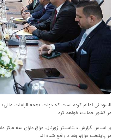
السودانی اعلام کرده است که دولت «همه الزامات مالی» ر
در کشور حمایت خواهد کرد.
در پایتخت عراق، بغداد واقع شده اند.