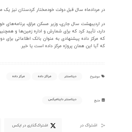
در مردادماه سال قبل دولت خودمختار کردستان نیز یک مرکز داده اف
در اردیبهشت سال جاری، وزیر مسکن عراق، برنامه‌های خود
دارد، تأیید کرد که برای شمارش و اداره زمین‌ها و همچ
که مرکز داده پیشنهادی به عنوان بانک اطلاعاتی برای 
که آیا این همان پروژه مرکز داده است یا خیر.
دیتاسنتر
مراکز داده
مرکز داده
موضوع
دیتاسنتر داینامیکس
منبع
اشتراک در
اشتراک‌گذاری در ایکس