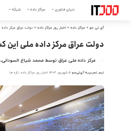
دنیای فناوری
مراکز داده
شبکه
آی تی جو
>
مراکز داده
>
اخبار روز مراکز داده
>
دولت عراق مرکز داده مل
دولت عراق مرکز داده ملی این کشور
مرکز داده ملی عراق توسط محمد شیاع السودانی،
تیم تحریریه آی‌تی‌جو
۵ شهریور ۱۴۰۲
اخبار روز مراکز داده
تازه ها
ارسال
شده
توسط