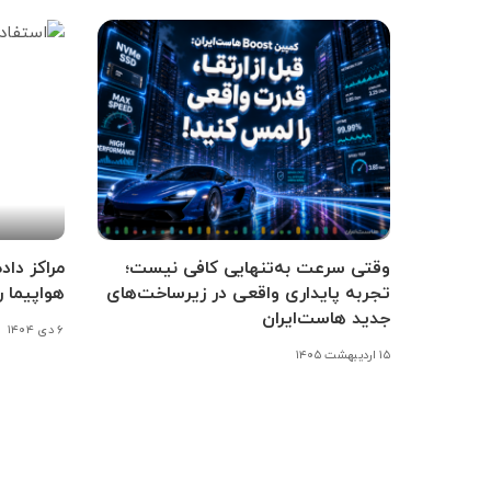
وقتی سرعت به‌تنهایی کافی نیست؛
مراکز داد
تجربه پایداری واقعی در زیرساخت‌های
هواپیما ر
جدید هاست‌ایران
۶ دی ۱۴۰۴
۱۵ اردیبهشت ۱۴۰۵