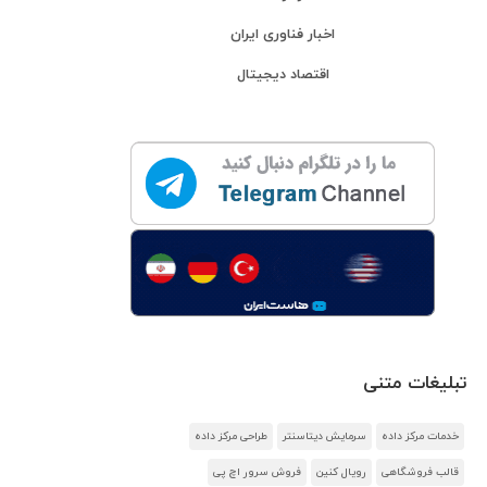
اخبار فناوری ایران
اقتصاد دیجیتال
تبلیغات متنی
خدمات مرکز داده
سرمایش دیتاسنتر
طراحی مرکز داده
قالب فروشگاهی
رویال کنین
فروش سرور اچ پی