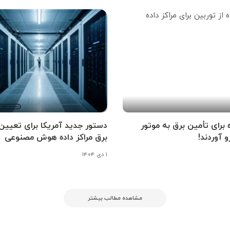
ه برای تأمین برق به موتور
دستور جدید آمریکا برای تعیین
و آوردند!
برق مراکز داده هوش مصنوعی
۱ دی ۱۴۰۴
مشاهده مطالب بیشتر