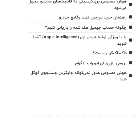
هوش مصنوعی پرپلکیسیتی به قابلیت‌های جدیدی مجهز
می‌شود
راهنمای خرید دوربین ثبت وقایع خودرو
چگونه حساب جیمیل هک شده را بازیابی کنیم؟
با ۱۰ ویژگی اولیه هوش اپل (Apple Intelligence) آشنا
شوید
داک‌داک‌گو چیست؟
بررسی بازی‌های ایردراپ تلگرام
هوش مصنوعی هنوز نمی‌تواند جایگزین جستجوی گوگل
شود