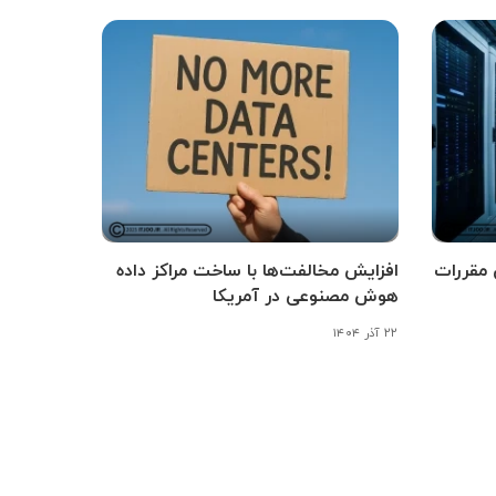
 مقررات
افزایش مخالفت‌ها با ساخت مراکز داده
هوش مصنوعی در آمریکا
۲۲ آذر ۱۴۰۴