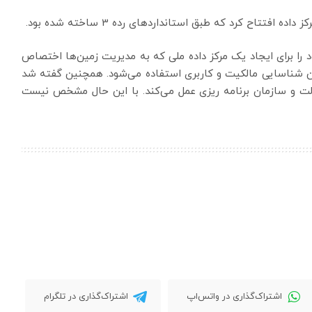
تتاح کرد که طبق استانداردهای رده 3 ساخته شده بود.
 را برای ایجاد یک مرکز داده ملی که به مدیریت زمین‌ها اختصاص
نین شناسایی مالکیت و کاربری استفاده می‌شود. همچنین گفته شد
دولت و سازمان برنامه ریزی عمل می‌کند. با این حال مشخص نیست
اشتراک‌گذاری در واتس‌اپ
اشتراک‌گذاری در تلگرام