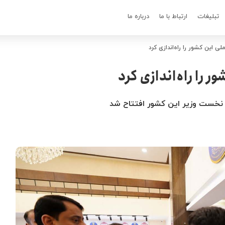
تبلیغات
ارتباط با ما
درباره ما
ی این کشور را راه‌اندازی کرد
 را راه‌اندازی کرد
 نخست وزیر این کشور افتتاح شد