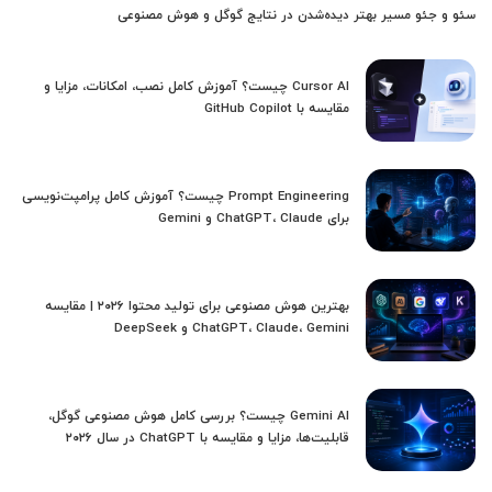
سئو و جئو مسیر بهتر دیده‌شدن در نتایج گوگل و هوش مصنوعی
Cursor AI چیست؟ آموزش کامل نصب، امکانات، مزایا و
مقایسه با GitHub Copilot
Prompt Engineering چیست؟ آموزش کامل پرامپت‌نویسی
برای ChatGPT، Claude و Gemini
بهترین هوش مصنوعی برای تولید محتوا ۲۰۲۶ | مقایسه
ChatGPT، Claude، Gemini و DeepSeek
Gemini AI چیست؟ بررسی کامل هوش مصنوعی گوگل،
قابلیت‌ها، مزایا و مقایسه با ChatGPT در سال ۲۰۲۶