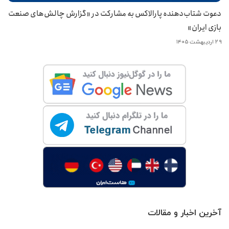
دعوت شتاب‌دهنده پارالاکس به مشارکت در «گزارش چالش‌های صنعت
بازی ایران»
۲۹ اردیبهشت ۱۴۰۵
آخرین اخبار و مقالات