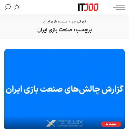
آی تی جو
>
صنعت بازی ایران
برچسب:
صنعت بازی ایران
تبلیغات