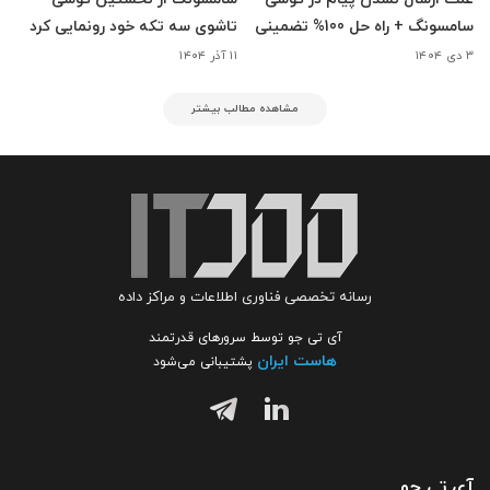
سامسونگ + راه حل 100% تضمینی
تاشوی سه تکه خود رونمایی کرد
۳ دی ۱۴۰۴
۱۱ آذر ۱۴۰۴
مشاهده مطالب بیشتر
رسانه تخصصی فناوری اطلاعات و مراکز داده
آی تی جو توسط سرورهای قدرتمند
هاست ایران
پشتیبانی می‌شود
آی تی جو