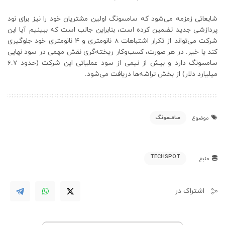
شایعاتی زمزمه می‌شود که سامسونگ اولین مشتریان خود را نیز برای نود
پردازشی جدید تضمین کرده است، بنابراین جالب است که ببینیم آیا این
شرکت می‌تواند از تکرار اشتباهات 8 نانومتری و 4 نانومتری خود جلوگیری
کند یا خیر. در هر صورت، کسب‌وکار ریخته‌گری نقش مهمی در سود نهایی
سامسونگ دارد و بیش از نیمی از سود عملیاتی این شرکت (حدود 6.7
میلیارد دلار) از بخش تراشه‌ها دریافت می‌شود.
سامسونگ
موضوع
TECHSPOT
منبع
اشتراک در