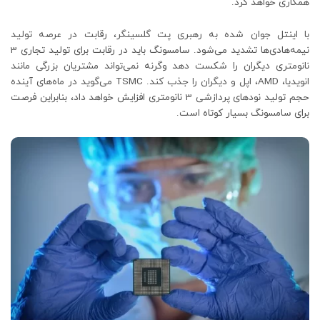
همکاری خواهد کرد.
با اینتل جوان شده به رهبری پت گلسینگر، رقابت در عرصه تولید
نیمه‌هادی‌ها تشدید می‌شود. سامسونگ باید در رقابت برای تولید تجاری 3
نانومتری دیگران را شکست دهد وگرنه نمی‌تواند مشتریان بزرگی مانند
انویدیا، AMD، اپل و دیگران را جذب کند. TSMC می‌گوید در ماه‌های آینده
حجم تولید نودهای پردازشی 3 نانومتری افزایش خواهد داد، بنابراین فرصت
برای سامسونگ بسیار کوتاه است.