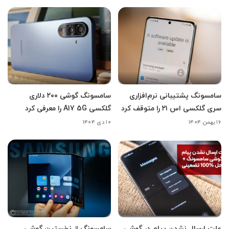
سامسونگ پشتیبانی نرم‌افزاری
سامسونگ گوشی ۲۰۰ دلاری
سری گلکسی اس ۲۱ را متوقف کرد
گلکسی A17 5G را معرفی کرد
۱۶ بهمن ۱۴۰۴
۱۰ دی ۱۴۰۴
علت ارسال نشدن پیام در گوشی
سامسونگ از نخستین گوشی