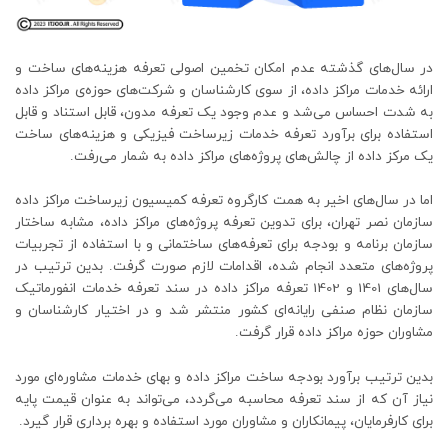
در سال‌های گذشته عدم امکان تخمین اصولی تعرفه هزینه‌های ساخت و
ارائه خدمات مراکز داده، از سوی کارشناسان و شرکت‌های حوزه‌ی مراکز داده
به شدت احساس می‌شد و عدم وجود یک تعرفه مدون، قابل استناد و قابل
استفاده برای برآورد تعرفه خدمات زیرساخت فیزیکی و هزینه‌های ساخت
یک مرکز داده از چالش‌های پروژه‌های مراکز داده به شمار می‌رفت.
اما در سال‌های اخیر به همت کارگروه تعرفه کمیسیون زیرساخت مراکز داده
سازمان نصر تهران، برای تدوین تعرفه پروژه‌های مراکز داده، مشابه ساختار
سازمان برنامه و بودجه برای تعرفه‌های ساختمانی و با استفاده از تجربیات
پروژه‌های متعدد انجام شده، اقدامات لازم صورت گرفت. بدین ترتیب در
سال‌های 1401 و 1402 تعرفه مراکز داده در سند تعرفه خدمات انفورماتیک
سازمان نظام صنفی رایانه‌ای کشور منتشر شد و در اختیار کارشناسان و
مشاوران حوزه مراکز داده قرار گرفت.
بدین ترتیب برآورد بودجه ساخت مراکز داده و بهای خدمات مشاوره‌ای مورد
نیاز آن که از سند تعرفه محاسبه می‌گردد، می‌تواند به عنوان قیمت پایه
برای کارفرمایان، پیمانکاران و مشاوران مورد استفاده و بهره برداری قرار گیرد.