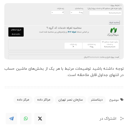
توجه داشته باشید توضیحات مرتبط با هر یک از بخش‌های ماشین حساب
در انتهای جداول قابل ملاحظه است.
دیتاسنتر
سازمان نصر تهران
مراکز داده
مرکز داده
موضوع
اشتراک در