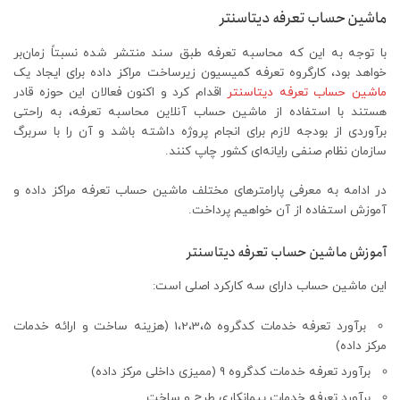
ماشین حساب تعرفه دیتاسنتر
با توجه به این که محاسبه تعرفه طبق سند منتشر شده نسبتاً زمان‌بر
خواهد بود، کارگروه تعرفه کمیسیون زیرساخت مراکز داده برای ایجاد یک
ماشین حساب تعرفه دیتاسنتر
اقدام کرد و اکنون فعالان این حوزه قادر
هستند با استفاده از ماشین حساب آنلاین محاسبه تعرفه، به راحتی
برآوردی از بودجه لازم برای انجام پروژه داشته باشد و آن را با سربرگ
سازمان نظام صنفی رایانه‌ای کشور چاپ کنند.
در ادامه به معرفی پارامترهای مختلف ماشین حساب تعرفه مراکز داده و
آموزش استفاده از آن خواهیم پرداخت.
آموزش ماشین حساب تعرفه دیتاسنتر
این ماشین حساب دارای سه کارکرد اصلی است:
برآورد تعرفه خدمات کدگروه 1،2،3،5 (هزینه ساخت و ارائه خدمات
مرکز داده)
برآورد تعرفه خدمات کدگروه 9 (ممیزی داخلی مرکز داده)
برآورد تعرفه خدمات پیمانکاری طرح و ساخت