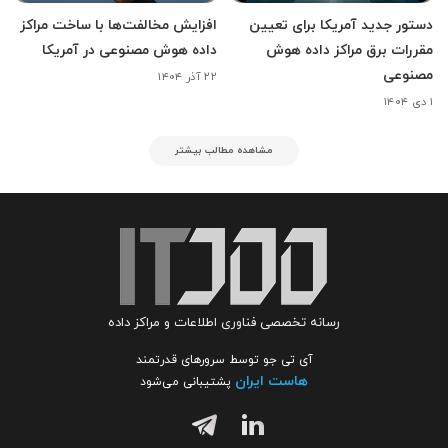
دستور جدید آمریکا برای تعیین
افزایش مخالفت‌ها با ساخت مراکز
مقررات برق مراکز داده هوش
داده هوش مصنوعی در آمریکا
مصنوعی
۲۲ آذر ۱۴۰۴
۱ دی ۱۴۰۴
مشاهده مطالب بیشتر
رسانه تخصصی فناوری اطلاعات و مراکز داده
آی تی جو توسط سرورهای قدرتمند
هاست ایران
پشتیبانی می‌شود