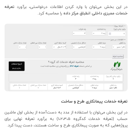
در این بخش می‌توان با وارد کردن اطلاعات درخواستی، برآورد
تعرفه
خدمات ممیزی داخلی انطباق مرکز داده
را محاسبه کرد.
تعرفه خدمات پیمانکاری طرح و ساخت
در این بخش می‌توان با استفاده از عدد به دست‌آمده از بخش اول ماشین
حساب (تعرفه خدمات کدگروه 1،2،3،5) به برآورد تعرفه نهایی برای
پروژه‌هایی که به صورت پیمانکاری طرح و ساخت هستند، دست پیدا کرد.