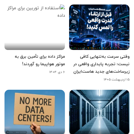
وقتی سرعت به‌تنهایی کافی
مراکز داده برای تأمین برق به
نیست؛ تجربه پایداری واقعی در
موتور هواپیما رو آوردند!
زیرساخت‌های جدید هاست‌ایران
۶ دی ۱۴۰۴
۱۵ اردیبهشت ۱۴۰۵