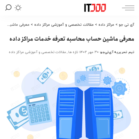
آی تی جو
>
مراکز داده
>
مقالات تخصصی و آموزشی مراکز داده
>
معرفی ماشین حساب محاسبه تعرفه خدمات مراکز داده
معرفی ماشین حساب محاسبه تعرفه خدمات مراکز داده
تیم تحریریه آی‌تی‌جو
۳۰ مهر ۱۴۰۲
تازه ها
مقالات تخصصی و آموزشی مراکز داده
ارسال
شده
توسط