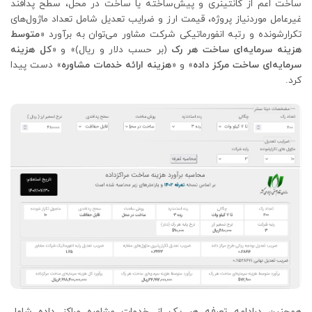
ساخت اعم از کانتینری و پیش‌ساخته یا ساخت در محل، سطح پدافند
غیرعامل موردنیاز پروژه، قیمت ارز و ضرایب تعدیل شامل تعداد ماژول‌های
تکرارشونده و رتبه انفورماتیکی شرکت مشاور می‌توان به برآورد «
متوسط
هزینه سرمایه‌ای ساخت هر رک
(بر حسب دلار و ریال)» و «
کل هزینه
سرمایه‌ای ساخت مرکز داده
» و «
هزینه ارائه خدمات مشاوره
» دست پیدا
کرد.
همچنین درادامه تعرفه هر یک از خدمات مشاوره مراکز داده شامل