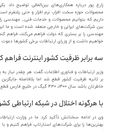
زارع پور درباره همکاری‌های بین‌المللی توضیح داد: یک
محصولات حوزه سخت افزار، نرم افزار و حتی پلتفرم است. ج
بین شرکت‌های ایرانی و خارجی منعقد شده است و ما این 
مهندسی را بر بستری که دولت فراهم می‌کند، فراهم کند.
خواهیم داشت و از وزرای ارتباطات برخی کشورها دعوت
سه برابر ظرفیت کشور اینترنت فراهم کر
بر ثانیه ظرفیت کشور قطع شد اما بلافاصله جایگزین ش
خاطرتان باشد سال ۱۴۰۰، ۴۳۰ گیگ در خلیج فارس قطع شد و تا چند روز مشکل داشتیم.
با هرگونه اختلال در شبکه ارتباطی کشو
وی در ادامه سخنانش تأکید کرد: ما در وزارت ارتباط
بهترین‌ها را برای شرکت‌های استارتاپ فراهم کنیم و با ه