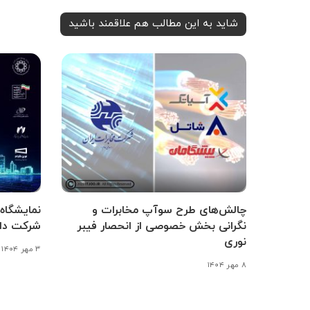
شاید به این مطالب هم علاقمند باشید
چالش‌های طرح سوآپ مخابرات و
نگرانی بخش خصوصی از انحصار فیبر
شرکت داخ
نوری
۳ مهر ۱۴۰۴
۸ مهر ۱۴۰۴