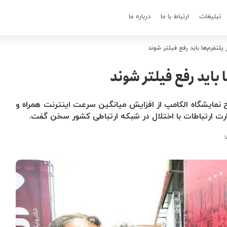
تبلیغات
ارتباط با ما
درباره ما
پلتفرم‌ها باید رفع فیلتر شوند
 باید رفع فیلتر شوند
ح نمایشگاه الکامپ از افزایش میانگین سرعت اینترنت همراه و
ارت ارتباطات با اختلال در شبکه ارتباطی کشور سخن گفت.
ا