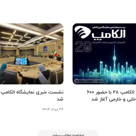
نمایشگاه الکامپ ۲۸ با حضور ۶۰۰
نشست خبری نمایشگاه الکامپ بر
لی و خارجی آغاز شد
شد
۲۴ مرداد ۱۴۰۴
مشاهده مطالب بیشتر