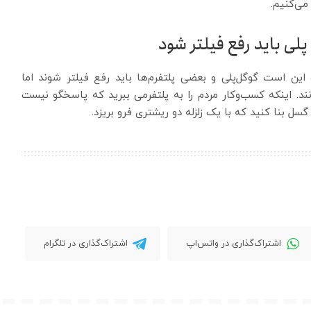
می‌کنیم.
لی باید رفع فیلتر شود
 این است گوگل‌پلی و بعضی پلتفرم‌ها باید رفع فیلتر شوند اما
زنند. اینکه کسب‌وکار مردم را به پلتفرمی ببرید که پاسخگو نیست
ل بنا کنید که با یک زلزله دو ریشتری فرو بریزد.
اشتراک‌گذاری در واتس‌اپ
اشتراک‌گذاری در تلگرام