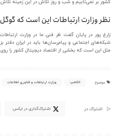
کشور بر نمی‌تابیم و شب و روز تلاش در این زمینه تلاش 
نظر وزارت ارتباطات این است که گوگل پ
زارع پور در پایان گفت: ظر فنی ما در وزارت ارتباطات
شبکه‌های اجتماعی و پیام‌رسان‌ها باید در ایران دفتر ب
مثل این است که بخشی از اقتصاد دیجیتال کشور را روی گس
الکامپ
وزارت ارتباطات و فناوری اطلاعات
موضوع
اشتراک در
اشتراک‌گذاری در ایکس