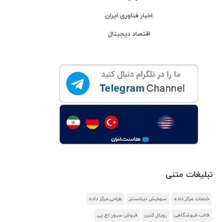
اخبار فناوری ایران
اقتصاد دیجیتال
تبلیغات متنی
خدمات مرکز داده
سرمایش دیتاسنتر
طراحی مرکز داده
قالب فروشگاهی
رویال کنین
فروش سرور اچ پی