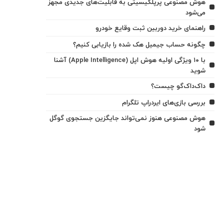
هوش مصنوعی پرپلکیسیتی به قابلیت‌های جدیدی مجهز
می‌شود
راهنمای خرید دوربین ثبت وقایع خودرو
چگونه حساب جیمیل هک شده را بازیابی کنیم؟
با ۱۰ ویژگی اولیه هوش اپل (Apple Intelligence) آشنا
شوید
داک‌داک‌گو چیست؟
بررسی بازی‌های ایردراپ تلگرام
هوش مصنوعی هنوز نمی‌تواند جایگزین جستجوی گوگل
شود