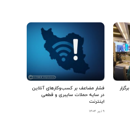
گزار
فشار مضاعف بر کسب‌وکارهای آنلاین
در سایه حملات سایبری و قطعی
اینترنت
۹ تیر ۱۴۰۴