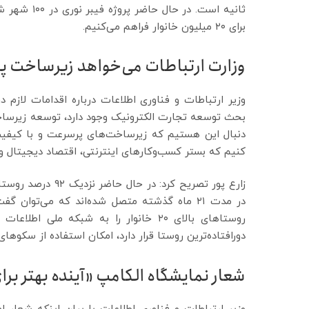
ثانیه است. د
برای ۲۰ میلیون خانوار فراهم می‌کنیم.
وزارت ارتباطات می‌خواهد زیرساخت پر
وزیر ارتباطات و فناوری اطلاعات درباره اقدامات لازم 
بحث توسعه تجارت الکترونیک وجود دارد، توسعه زیرساخت
دنبال این هستیم که زیر‌ساخت‌های پرسرعت و با کیفیت و
کنیم که بستر کسب‌وکارهای اینترنتی، اقتصاد دیجیتال و
در مدت ۲۱ ماه گذشته متصل شده‌اند که می‌توا
روستاهای بالای ۲۰ خانوار را به شبکه 
دورافتاده‌ترین روستا قرار دارد، امکان استفاده از سکو
شعار نمایشگاه الکامپ «آینده بهتر بر