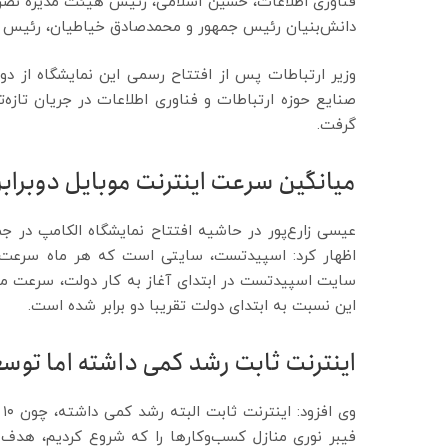
فناوری اطلاعات، حسین اسلامی، رئیس هیئت مدیره نصر تهر
دانش‌بنیان رئیس جمهور و محمدصادق خیاطیان، رئیس ه
وزیر ارتباطات پس از افتتاح رسمی این نمایشگاه از دو 
صنایع حوزه ارتباطات و فناوری اطلاعات در جریان تازه‌
گرفت.
میانگین سرعت اینترنت موبایل دوبراب
عیسی زارع‌پور در حاشیه افتتاح نمایشگاه الکامپ در 
اظهار کرد: اسپیدتست، سایتی است که هر ماه سرعت ای
این نسبت به ابتدای دولت تقریبا دو برابر شده است.
اینترنت ثابت رشد کمی داشته اما توسعه 
و