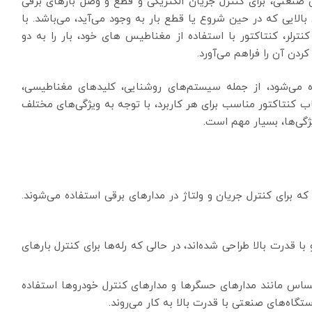
 صنعتی، برای کنترل جریان الکتریکی و قطع و وصل بارهای برقی
بالایی که در حین شروع یا قطع بار به وجود می‌آید، می‌باشد. با
رلر، کنتاکتور با استفاده از مغناطیس های خود، بار را به دو
ن آن را فراهم می‌آورد.
ده می‌شود، از جمله سیستم‌های روشنایی، کلیدهای مغناطیسی،
اب کنتاکتور مناسب برای هر کاربرد، با توجه به ویژگی‌های مختلف
ژگی‌ها، بسیار مهم است.
که برای کنترل جریان و ولتاژ در مدارهای برقی استفاده می‌شوند.
با قدرت بالا طراحی شده‌اند، در حالی که رله‌ها برای کنترل بارهای
 حساس مانند مدارهای حسگرها و مدارهای کنترل خودروها استفاده
تگاه‌های صنعتی با قدرت بالا به کار می‌روند.