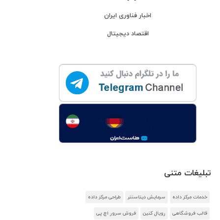
اخبار فناوری ایران
اقتصاد دیجیتال
تبلیغات متنی
خدمات مرکز داده
سرمایش دیتاسنتر
طراحی مرکز داده
قالب فروشگاهی
رویال کنین
فروش سرور اچ پی