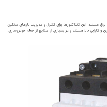
ق هستند. این کنتاکتورها برای کنترل و مدیریت بارهای سنگین
 و کارایی بالا هستند و در بسیاری از صنایع از جمله خودروسازی،