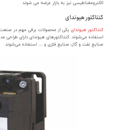
الکترومغناطیسی نیز به بازار عرضه می شوند.
کنتاکتور هیوندای
کنتاکتور هیوندای
یکی از محصولات برقی مهم در صنعت بر
استفاده می‌شوند. کنتاکتورهای هیوندای دارای طراحی مدرن
صنایع نفت و گاز، صنایع فلزی و … استفاده می‌شوند.