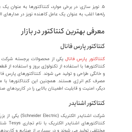
نویز سازی: در برخی موارد، کنتاکتورها به عنوان یک 
رله‌ها اغلب به عنوان یک عامل کاهنده نویز در مدارهای الک
معرفی بهترین کنتاکتور در بازار
کنتاکتور پارس فانال
کنتاکتور پارس فانال
یکی از محصولات برجسته شرکت پار
کنتاکتورها با استفاده از تکنولوژی بروز و استفاده از ق
و خانگی طراحی و تولید می شوند. کنتاکتورهای پارس فانال
مصرف کم انرژی هستند. همچنین این کنتاکتورها با محا
دیگر، امنیت و قابلیت اطمینان بالایی را در کاربردهای ص
کنتاکتور اشنایدر
شرکت اشنایدر الکت
کنتاکتور
مختلفی تولید می شوند و در بسیاری از صنایع و کاربردها 