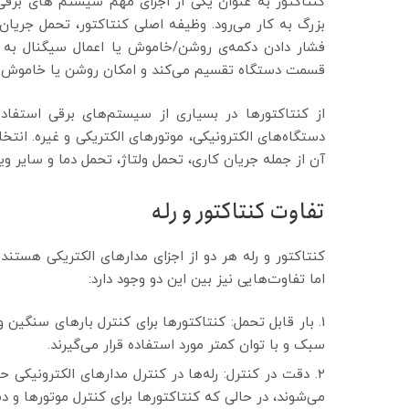
کنتاکتور به عنوان یکی از اجزای مهم سیستم های برقی
بزرگ به کار می‌رود. وظیفه اصلی کنتاکتور، تحمل جریان 
فشار دادن دکمه‌ی روشن/خاموش یا اعمال سیگنال به کنت
قسمت دستگاه تقسیم می‌کند و امکان روشن یا خاموش کرد
از کنتاکتورها در بسیاری از سیستم‌های برقی استفا
دستگاه‌های الکترونیکی، موتورهای الکتریکی و غیره. انتخ
آن از جمله جریان کاری، تحمل ولتاژ، تحمل دما و سایر وی
تفاوت کنتاکتور و رله
کنتاکتور و رله هر دو از اجزای مدارهای الکتریکی هستند 
اما تفاوت‌هایی نیز بین این دو وجود دارد:
بار قابل تحمل: کنتاکتورها برای کنترل بارهای سنگین و 
سبک و با توان کمتر مورد استفاده قرار می‌گیرند.
دقت در کنترل: رله‌ها در کنترل مدارهای الکترونیکی
می‌شوند، در حالی که کنتاکتورها برای کنترل موتورها و دس