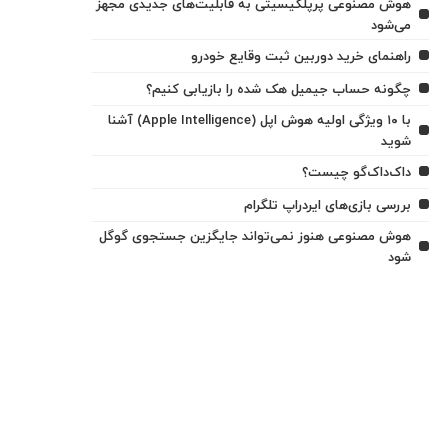
هوش مصنوعی پرپلکیسیتی به قابلیت‌های جدیدی مجهز
می‌شود
راهنمای خرید دوربین ثبت وقایع خودرو
چگونه حساب جیمیل هک شده را بازیابی کنیم؟
با ۱۰ ویژگی اولیه هوش اپل (Apple Intelligence) آشنا
شوید
داک‌داک‌گو چیست؟
بررسی بازی‌های ایردراپ تلگرام
هوش مصنوعی هنوز نمی‌تواند جایگزین جستجوی گوگل
شود