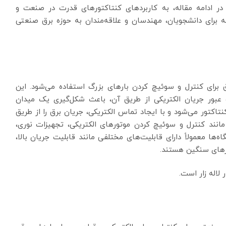
 در ادامه مقاله، به کاربردهای کنتاکتورهای قدرت در صنعت و
ه برای دانشجویان، مهندسان و علاقه‌مندان به حوزه برق صنعتی
برای کنترل و سوئیچ کردن بارهای بزرگ استفاده می‌شود. این
بور جریان الکتریکی از طریق آن، باعث شکل‌گیری یک میدان
تور می‌شود و با ایجاد تماس الکتریکی، جریان برق را از طریق
 مانند کنترل و سوئیچ کردن موتورهای الکتریکی، تجهیزات نوری،
‌ها معمولاً دارای قابلیت‌های مختلفی مانند قابلیت جریان بالا،
ارهای سنگین هستند.
 لاله زار است.