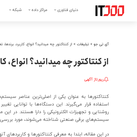
دنیای فناوری
مراکز داده
شبکه
آی تی جو
>
تبلیغات
>
از کنتاکتور چه میدانید؟ انواع، کاربرد، برندها، ت
از کنتاکتور چه میدانید؟ انواع، کا
رپورتاژ آگهی
کنتاکتورها به عنوان یکی از اصلی‌ترین عناصر سیستم‌
استفاده قرار می‌گیرند. این دستگاه‌ها با توانایی تغییر
روشنایی و تجهیزات الکترونیکی را دارا هستند. در این م
سیستم‌های برقی صنعتی شناخته می‌شوند، مورد بررسی و 
در این مقاله، ابتدا به معرفی کنتاکتورها و کاربردهای آ