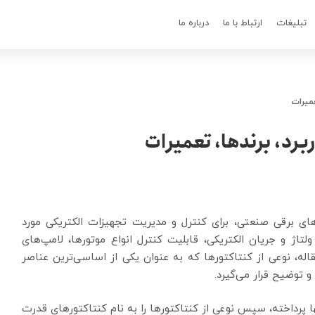
تبلیغات
ارتباط با ما
درباره ما
عمیرات
ربرد، برندها، تعمیرات
های برقی صنعتی، برای کنترل و مدیریت تجهیزات الکتریکی مورد
 ولتاژ و جریان الکتریکی، قابلیت کنترل انواع موتورها، لامپ‌های
قاله، نوعی از کنتاکتورها که به عنوان یکی از اساسی‌ترین عناصر
توضیح قرار می‌گیرد.
نها پرداخته، سپس نوعی از کنتاکتورها را به نام کنتاکتورهای قدرت