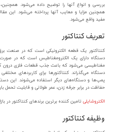
بررسی و انواع آنها را توضیح داده می‌شود. همچنین،
همچنین مزایا و معایب آنها پرداخته می‌شود. این مقال
مفید واقع می‌شود.
تعریف کنتاکتور
کنتاکتور یک قطعه الکترونیکی است که در صنعت برق 
دستگاه دارای یک الکترومغناطیس است که در صورت ع
مغناطیسی می‌شود که باعث جذب قطعات فلزی درون کنتاک
دستگاه می‌گذراند. کنتاکتورها برای کاربردهای مختلفی
پمپ‌ها و دستگاه‌های دیگر استفاده می‌شوند. این دستگاه
حفاظت در برابر جرقه زدن، عمر طولانی و قابلیت تحمل ب
الکتروشایلی
تامین کننده برترین برندهای کنتاکتور در بازار
وظیفه کنتاکتور