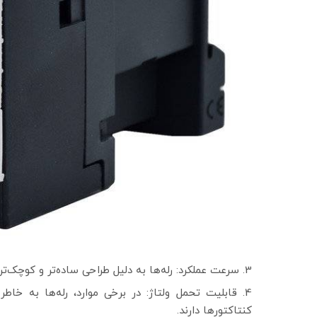
سرعت عملکرد: رله‌ها به دلیل طراحی ساده‌تر و کوچک‌تر
قابلیت تحمل ولتاژ: در برخی موارد، رله‌ها به خاط
کنتاکتورها دارند.