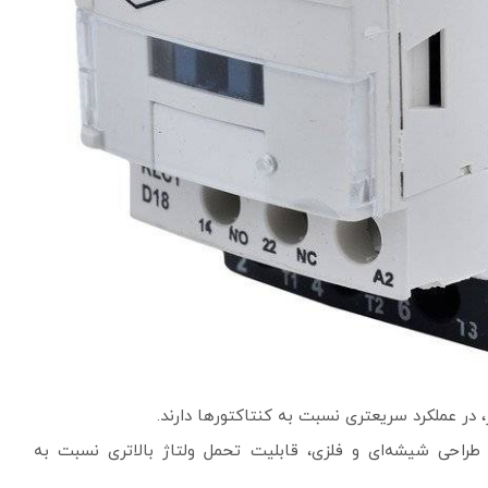
، در عملکرد سریعتری نسبت به کنتاکتورها دارند.
ر طراحی شیشه‌ای و فلزی، قابلیت تحمل ولتاژ بالاتری نسبت به