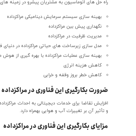
راه حل های اتوماسیون به مشتریان پیشرو در زمینه های ذ
بهینه سازی سیستم سرمایش دینامیکی مراکزداده
نگهداری پیش بین مراکزداده
مدیریت ظرفیت در مراکزداده
مدل سازی زیرساخت های حیاتی مراکزداده در دنیای ف
بهینه سازی عملیات مراکزداده با بهره گیری از هوش 
کاهش هزینه انرژی
کاهش خطر بروز وقفه و خرابی
ضرورت بکارگیری این فناوری در مراکزداده
افزایش تقاضا برای خدمات دیجیتالی به احداث مراکزداده 
و تأثیر آن بر تغییرات آب و هوایی بهمراه دارد.
مزایای بکارگیری این فناوری در مراکزداده