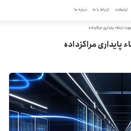
تبلیغات
ارتباط با ما
درباره ما