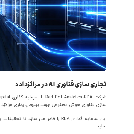
تجاری سازی فناوری AI در مراکزداده
سازی فناوری هوش مصنوعی جهت بهبود پایداری مراکزداده 
این سرمایه گذاری RDA را قادر می سازد
نماید.