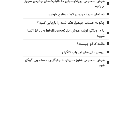
هوش مصنوعی پرپلکیسیتی به قابلیت‌های جدیدی مجهز
می‌شود
راهنمای خرید دوربین ثبت وقایع خودرو
چگونه حساب جیمیل هک شده را بازیابی کنیم؟
با ۱۰ ویژگی اولیه هوش اپل (Apple Intelligence) آشنا
شوید
داک‌داک‌گو چیست؟
بررسی بازی‌های ایردراپ تلگرام
هوش مصنوعی هنوز نمی‌تواند جایگزین جستجوی گوگل
شود