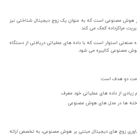
ی بر هوش مصنوعی است که به عنوان یک زوج دیجیتال شناختی نیز
ریت مراکزداده کمک می کند.
ه صنعتی استوار است که با داده های عملیاتی دریافتی از دستگاه
هوش مصنوعی کالیبره می شود.
دمت دو هدف است:
یادی از داده های عملیاتی خود معرف
وخته ها در مدل های هوش مصنوعی
کارگیری فناوری زوج های دیجیتال مبتنی بر هوش مصنوعی، به تخصص ارائه