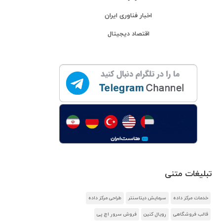
اخبار فناوری ایران
اقتصاد دیجیتال
تبلیغات متنی
خدمات مرکز داده
سرمایش دیتاسنتر
طراحی مرکز داده
قالب فروشگاهی
رویال کنین
فروش سرور اچ پی