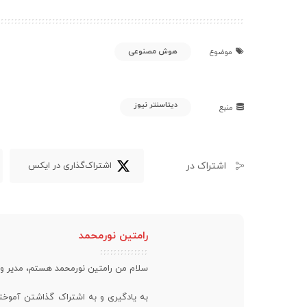
هوش مصنوعی
موضوع
دیتاسنتر نیوز
منبع
اشتراک در
اشتراک‌گذاری در ایکس
رامتین نورمحمد
سلام من رامتین نورمحمد هستم، مدیر 
به یادگیری و به اشتراک گذاشتن آموخته