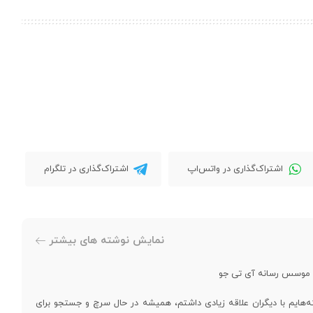
اشتراک‌گذاری در واتس‌اپ
اشتراک‌گذاری در تلگرام
نمایش نوشته های بیشتر
و موسس رسانه آی تی جو
‌هایم با دیگران علاقه زیادی داشتم، همیشه در حال سرچ و جستجو برای