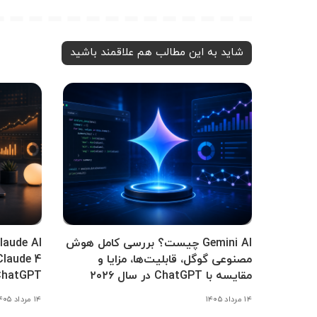
شاید به این مطالب هم علاقمند باشید
Gemini AI چیست؟ بررسی کامل هوش
مصنوعی گوگل، قابلیت‌ها، مزایا و
مقایسه با ChatGPT در سال ۲۰۲۶
ChatGPT
۱۴ مرداد ۱۴۰۵
۱۴ مرداد ۱۴۰۵