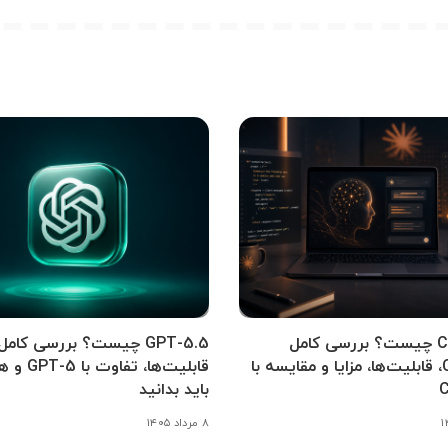
Claude AI چیست؟ بررسی کامل
GPT-5.5 چیست؟ بررسی کامل
Claude 4، قابلیت‌ها، مزایا و مقایسه با
قابلیت‌ها، تف
باید بدانید
۸ مرداد ۱۴۰۵