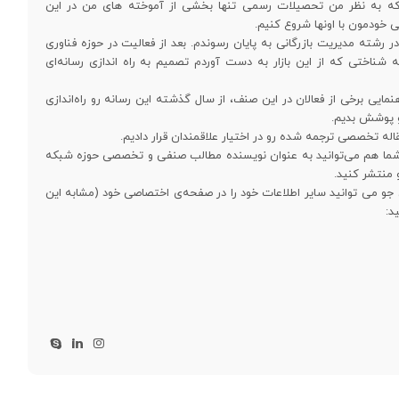
د که به نظر من تحصیلات رسمی تنها بخشی از آموخته های من در این
ی خودمون با اونها شروع کنیم.
رشته مدیریت بازرگانی به پایان رسوندم. بعد از فعالیت در حوزه فناوری
ه شناختی که از این بازار به دست آوردم تصمیم به راه اندازی رسانه‌ای
نمایی برخی از فعالان در این صنف، از سال گذشته این رسانه رو راه‌اندازی
رو پوشش بدیم.
. شما هم می‌توانید به عنوان نویسنده مطالب صنفی و تخصصی حوزه شبکه
و منتشر کنید.
 جو می توانید سایر اطلاعات خود را در صفحه‌ی اختصاصی خود (مشابه این
د: