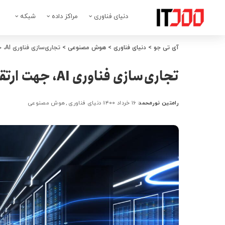
دنیای فناوری
مراکز داده
شبکه
آی تی جو
>
دنیای فناوری
>
هوش مصنوعی
>
تجاری‌سازی فناوری AI، جهت ارتقاء پایداری مراکزداده
تجاری‌سازی فناوری AI، جهت ارتقاء پایداری مراکزداده
رامتین نورمحمد
۱۶ خرداد ۱۴۰۰
دنیای فناوری
هوش مصنوعی
ارسال
شده
توسط