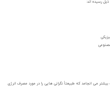
یل رسیده اند:
یزیکی
مصنوعی
بیشتر می انجامد که طبیعتاً نگرانی هایی را در مورد مصرف انرژی