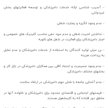
– آسیب شناسی ارائه خدمات دامپزشکی و توسعه فعالیتهای بخش
غیردولتی
– عدم وجود انگیزه و رضایت شغلی
– نداشتن امنیت شغلی و عدم سود دهی مناسب کلینیک های خصوصی و
اجبار دامپزشکان برای فعالیت در شغل های ثانویه
– بی میلی تولید کنندگان به استفاده از خدمات دامپزشکان و عدم تمایل
به پرداخت هزینه
– عدم وجود صمیمیت و اعتماد کافی بین همکاران دامپزشکی در بازار کار و
بخشهای مختلف دامپزشکی
– عدم آشنایی جامعه با نقش مهم دامپزشکی در ارتقاء سلامت
– فرصتهای اجتماعی و اقتصادی محدود برای دامپزشکان و خانواده آنها در
مناطق دور افتاده که به کارمشغول هستند