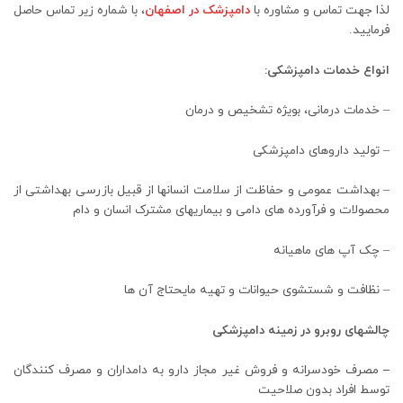
لذا جهت تماس و مشاوره با
دامپزشک در اصفهان
، با شماره زیر تماس حاصل
فرمایید‌.
انواع خدمات دامپزشکی:
– خدمات درمانی، بویژه تشخیص و درمان
– تولید داروهای دامپزشکی
– بهداشت عمومی و حفاظت از سلامت انسانها از قبیل بازرسی بهداشتی از
محصولات و فرآورده های دامی و بیماریهای مشترک انسان و دام
– چک آپ های ماهیانه
– نظافت و شستشوی حیوانات و تهیه مایحتاج آن ها
چالشهای روبرو در زمینه دامپزشکی
–
مصرف خودسرانه و فروش غیر مجاز دارو به دامداران و مصرف کنندگان
توسط افراد بدون صلاحیت