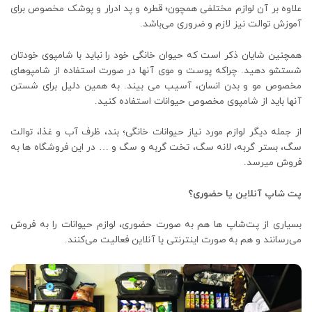
علاوه بر آن لوازم مختلفی همچون؛ قطره و پد ادرار و پوشک مخصوص برای
آموزش توالت نیز لازم و ضروری می‌باشد.
همچنین شایان ذکر است که حیوان خانگی خود را نباید با شامپوی خودتان
شستشو دهید. چراکه پوست و موی آنها در صورت استفاده از شامپوهای
مخصوص مو و بدن انسان، آسیب می بیند. به همین دلیل برای شستن
آنها باید از شامپوی مخصوص حیوانات استفاده کنید.
از جمله دیگر لوازم مورد نیاز حیوانات خانگی؛ بند، ظرف آب و غذا، توالت
سگ، بستر گربه، لانه سگ، تخت گربه و سگ و … در این فروشگاه ها به
فروش میرسد.
پت شاپ آنلاین یا حضوری؟
بسیاری از پت‌شاپ ‌ها هم به صورت حضوری، لوازم حیوانات را به فروش
می‌رسانند و هم به صورت اینترنتی یا آنلاین فعالیت می‌کنند.