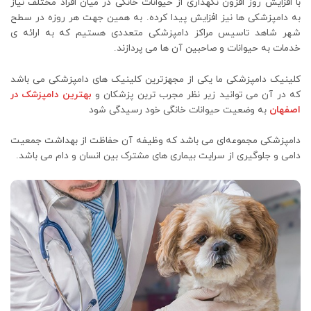
با افزایش روز افزون نگهداری از حیوانات خانگی در میان افراد مختلف نیاز
به دامپزشکی ها نیز افزایش پیدا کرده. به همین جهت هر روزه در سطح
شهر شاهد تاسیس مراکز دامپزشکی متعددی هستیم که به ارائه ی
خدمات به حیوانات و صاحبین آن ها می پردازند.
کلینیک دامپزشکی ما یکی از مجهزترین کلینیک های دامپزشکی می باشد
که در آن می توانید زیر نظر مجرب ترین پزشکان و
بهترین دامپزشک در
اصفهان
به وضعیت حیوانات خانگی خود رسیدگی شود
دامپزشکی مجموعه‌ای می باشد که وظیفه آن حفاظت از بهداشت جمعیت
دامی و جلوگیری از سرایت بیماری های مشترک بین انسان و دام می باشد.