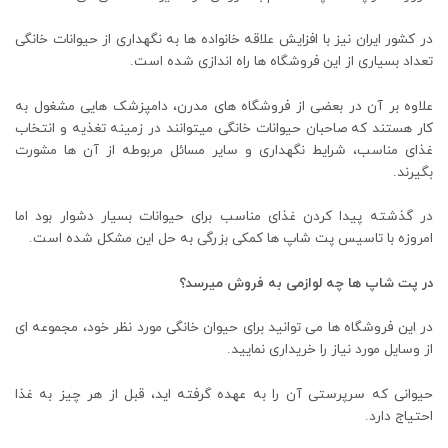
در کشور ایران نیز با افزایش علاقه خانواده ها به نگهداری از حیوانات خانگی
تعداد بسیاری از این فروشگاه ها راه اندازی شده است.
علاوه بر آن در بعضی از فروشگاه های مدرن، دامپزشک هایی مشغول به
کار هستند که صاحبان حیوانات خانگی میتوانند در زمینه تغذیه و انتخاب
غذای مناسب، شرایط نگهداری و سایر مسائل مربوطه از آن ها مشورت
بگیرند.
در گذشته پیدا کردن غذای مناسب برای حیوانات بسیار دشوار بود اما
امروزه با تاسیس پت شاپ ها کمکی بزرگی به حل این مشکل شده است.
در پت شاپ ها چه لوازمی به فروش میرسد؟
در این فروشگاه ها می توانید برای حیوان خانگی مورد نظر خود، مجموعه ای
از وسایل مورد نیاز را خریداری نمایید.
حیوانی که سرپرستی آن را به عهده گرفته اید، قبل از هر چیز به غذا
احتیاج دارد.