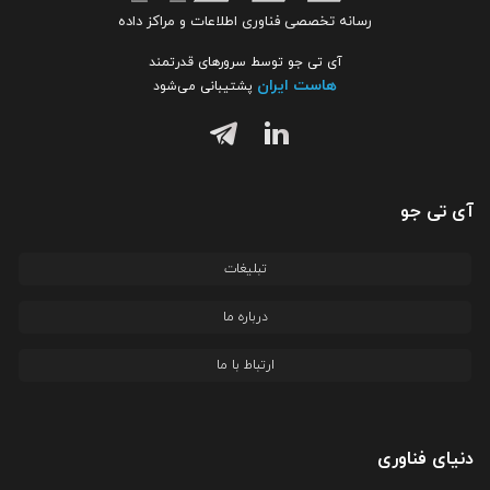
رسانه تخصصی فناوری اطلاعات و مراکز داده
آی تی جو توسط سرورهای قدرتمند
هاست ایران
پشتیبانی می‌شود
آی تی جو
تبلیغات
درباره ما
ارتباط با ما
دنیای فناوری