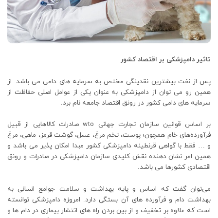
تاثیر دامپزشکی بر اقتصاد کشور
پس از نفت بیشترین نقدینگی مختص به سرمایه های دامی می باشد. از
همین رو می توان از دامپزشکی به عنوان یکی از عوامل اصلی حفاظت از
سرمایه های دامی کشور در رونق اقتصاد جامعه نام برد.
بر اساس قوانین سازمان تجارت جهانی wto صادرات کالاهایی از قبیل
فرآورده‌های خام همچون؛ پوست، تخم مرغ، عسل، گوشت قرمز، ماهی، مرغ
و … فقط با گواهی قرنطینه دامپزشکی کشور مبدا امکان پذیر می باشد و
همین امر نشان دهنده نقش کلیدی سازمان دامپزشکی در صادرات و رونق
اقتصادی کشورها می باشد.
می‌توان گفت که اساس و پایه بهداشت و سلامت جوامع انسانی به
بهداشت دام و فرآورده های آن بستگی دارد. امروزه دامپزشکی توانسته
است که علاوه بر تخفیف و از بین بردن راه های انتشار بیماری در دام ها و