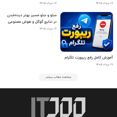
۱۷ مرداد ۱۴۰۵
۱۷ مرداد ۱۴۰۵
سئو و جئو مسیر بهتر دیده‌شدن
در نتایج گوگل و هوش مصنوعی
۱۷ مرداد ۱۴۰۵
آموزش کامل رفع ریپورت تلگرام
۱۷ مرداد ۱۴۰۵
مشاهده مطالب بیشتر