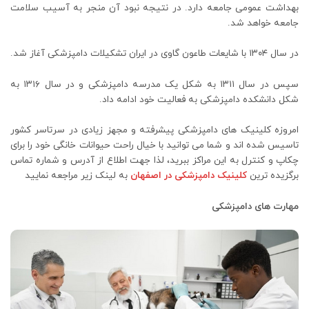
بهداشت عمومی جامعه دارد. در نتیجه نبود آن منجر به آسیب سلامت
جامعه خواهد شد.
در سال ۱۳۰۴ با شایعات طاعون گاوی در ایران تشکیلات دامپزشکی آغاز شد.
سپس در سال ۱۳۱۱ به شکل یک مدرسه دامپزشکی و در سال ۱۳۱۶ به
شکل دانشکده دامپزشکی به فعالیت خود ادامه داد.
امروزه کلینیک های دامپزشکی پیشرفته و مجهز زیادی در سرتاسر کشور
تاسیس شده اند و شما می توانید با خیال راحت حیوانات خانگی خود را برای
چکاپ و کنترل به این مراکز ببرید، لذا جهت اطلاع از آدرس و شماره تماس
برگزیده ترین
کلینیک دامپزشکی در اصفهان
به لینک زیر مراجعه نمایید
مهارت های دامپزشکی