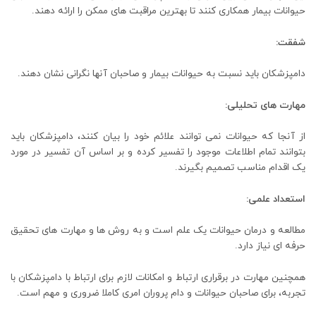
حیوانات بیمار همکاری کنند تا بهترین مراقبت های ممکن را ارائه دهند.
شفقت:
دامپزشکان باید نسبت به حیوانات بیمار و صاحبان آنها نگرانی نشان دهند.
مهارت های تحلیلی:
از آنجا که حیوانات نمی توانند علائم خود را بیان کنند، دامپزشکان باید
بتوانند تمام اطلاعات موجود را تفسیر کرده و بر اساس آن تفسیر در مورد
یک اقدام مناسب تصمیم بگیرند.‌
استعداد علمی:
مطالعه و درمان حیوانات یک علم است و به روش ها و مهارت های تحقیق
حرفه ای نیاز دارد.
همچنین مهارت در برقراری ارتباط و امکانات لازم برای ارتباط با دامپزشکان با
تجربه، برای صاحبان حیوانات و دام پروران امری کاملا ضروری و مهم است.