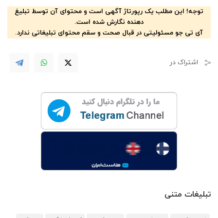
توجه! این مطلب یک رپورتاژ آگهی است و محتوای آن توسط تبلیغ
دهنده نگارش شده است.
آی تی جو مسئولیتی در قبال صحت و سقم محتوای تبلیغاتی ندارد.
اشتراک در
تبلیغات متنی