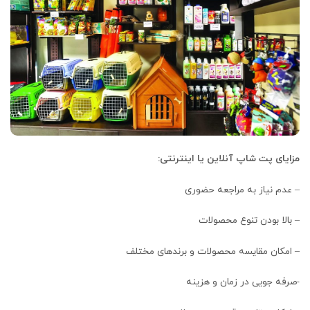
مزایای پت شاپ آنلاین یا اینترنتی:
– عدم نیاز به مراجعه حضوری
– بالا بودن تنوع محصولات
– امکان مقایسه محصولات و برندهای مختلف
-صرفه جویی در زمان و هزینه