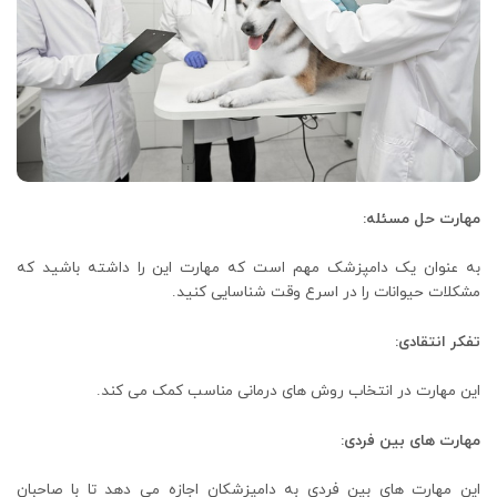
مهارت حل مسئله:
به عنوان یک دامپزشک مهم است که مهارت این را داشته باشید که
مشکلات حیوانات را در اسرع وقت شناسایی کنید.
تفکر انتقادی:
این مهارت در انتخاب روش های درمانی مناسب کمک می کند.
مهارت های بین فردی:
این مهارت های بین فردی به دامپزشکان اجازه می دهد تا با صاحبان