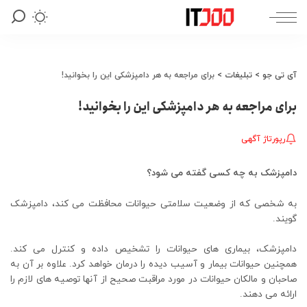
آی تی جو
>
تبلیغات
>
برای مراجعه به هر دامپزشکی این را بخوانید!
برای مراجعه به هر دامپزشکی این را بخوانید!
رپورتاژ آگهی
دامپزشک به چه کسی گفته می شود؟
به شخصی که از وضعیت سلامتی حیوانات محافظت می کند، دامپزشک
گویند.
دامپزشک، بیماری های حیوانات را تشخیص داده و کنترل می کند.
همچنین حیوانات بیمار و آسیب دیده را درمان خواهد کرد. علاوه بر آن به
صاحبان و مالکان حیوانات در مورد مراقبت صحیح از آنها توصیه های لازم را
ارائه می دهند.