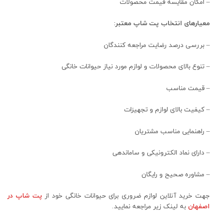
– امکان مقایسه قیمت محصولات
معیارهای انتخاب پت شاپ معتبر:
– بررسی درصد رضایت مراجعه کنندگان
– تنوع بالای محصولات و لوازم مورد نیاز حیوانات خانگی
– قیمت مناسب
– کیفیت بالای لوازم و تجهیزات
– راهنمایی مناسب مشتریان
– دارای نماد الکترونیکی و ساماندهی
– مشاوره صحیح و رایگان
جهت خرید آنلاین لوازم ضروری برای حیوانات خانگی خود از
پت شاپ در
اصفهان
به لینک زیر مراجعه نمایید.