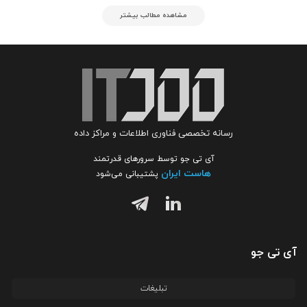
مشاهده مطالب بیشتر
رسانه تخصصی فناوری اطلاعات و مراکز داده
آی تی جو توسط سرورهای قدرتمند
هاست ایران
پشتیبانی می‌شود
آی تی جو
تبلیغات