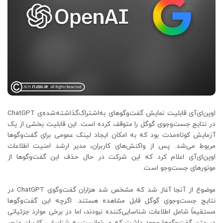
اوپن‌ای‌آی قابلیت نمایش گفت‌وگوهای به‌اشتراک‌گذاشته‌شده‌ی ChatGPT
در نتایج جست‌وجوی گوگل را متوقف کرده است. این قابلیت بخشی از یک
آزمایش کوتاه‌مدت بود که به امکان ایجاد لینک عمومی برای گفت‌وگوها
مربوط می‌شد. پس از واکنش‌های کاربران، مدیر ارشد امنیت اطلاعات
اوپن‌ای‌آی اعلام کرد که این شرکت در حال حذف این گفت‌وگوها از
موتورهای جست‌وجو است.
موضوع از آنجا آغاز شد که مشخص شد هزاران گفت‌وگوی ChatGPT در
نتایج جست‌وجوی گوگل قابل مشاهده هستند. اگرچه این گفت‌وگوها
مستقیماً شامل اطلاعات شناسایی‌کننده نبودند، اما در برخی موارد جزئیاتی
در متن گفت‌وگوها وجود داشت که می‌توانست به شناسایی کاربران منجر