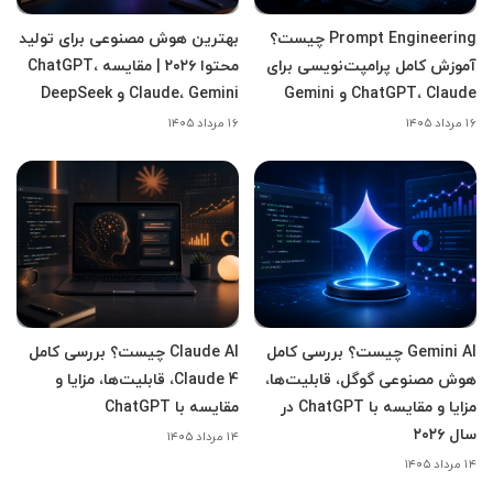
Prompt Engineering چیست؟
بهترین هوش مصنوعی برای تولید
آموزش کامل پرامپت‌نویسی برای
محتوا ۲۰۲۶ | مقایسه ChatGPT،
ChatGPT، Claude و Gemini
Claude، Gemini و DeepSeek
۱۶ مرداد ۱۴۰۵
۱۶ مرداد ۱۴۰۵
Gemini AI چیست؟ بررسی کامل
Claude AI چیست؟ بررسی کامل
هوش مصنوعی گوگل، قابلیت‌ها،
Claude 4، قابلیت‌ها، مزایا و
مزایا و مقایسه با ChatGPT در
مقایسه با ChatGPT
سال ۲۰۲۶
۱۴ مرداد ۱۴۰۵
۱۴ مرداد ۱۴۰۵