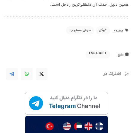
همین دلیل، حذف آن منطقی‌ترین راه‌حل است.
گوگل
هوش مصنوعی
موضوع
ENGADGET
منبع
اشتراک در