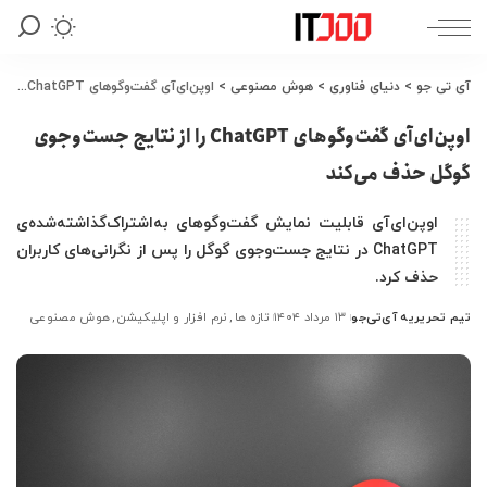
آی تی جو
>
دنیای فناوری
>
هوش مصنوعی
>
اوپن‌ای‌آی گفت‌وگوهای ChatGPT را از نتایج جست‌وجوی گوگل حذف می‌کند
اوپن‌ای‌آی گفت‌وگوهای ChatGPT را از نتایج جست‌وجوی
گوگل حذف می‌کند
اوپن‌ای‌آی قابلیت نمایش گفت‌وگوهای به‌اشتراک‌گذاشته‌شده‌ی
ChatGPT در نتایج جست‌وجوی گوگل را پس از نگرانی‌های کاربران
حذف کرد.
تیم تحریریه آی‌تی‌جو
۱۳ مرداد ۱۴۰۴
تازه ها
نرم افزار و اپلیکیشن
هوش مصنوعی
ارسال
شده
توسط