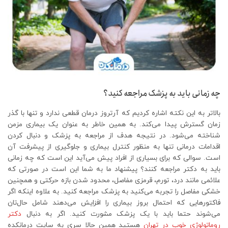
چه زمانی باید به پزشک مراجعه کنید؟
بالاتر به این نکته اشاره کردیم که آرتروز درمان قطعی ندارد و تنها با گذر
زمان گسترش پیدا می‌کند. به همین خاطر به عنوان یک بیماری مزمن
شناخته می‌شود. در نتیجه هدف از مراجعه به پزشک و دنبال کردن
اقدامات درمانی تنها به منظور کنترل بیماری و جلوگیری از پیشرفت آن
است. سوالی که برای بسیاری از افراد پیش می‌آید این است که چه زمانی
باید به دکتر مراجعه کنند؟ پیشنهاد ما به شما این است در صورتی که
علائمی مانند درد، تورم، قرمزی مفاصل، محدود شدن بازه حرکتی و همچنین
خشکی مفاصل را تجربه می‌کنید به پزشک مراجعه کنید. به علاوه اینکه اگر
فاکتورهایی که احتمال بروز بیماری را افزایش می‌دهند شامل حال‌تان
می‌شوند حتما باید با یک پزشک مشورت کنید. اگر به دنبال
دکتر
روماتولوژی خوب در تهران
هستید همین حالا سری به سایت درمانکده