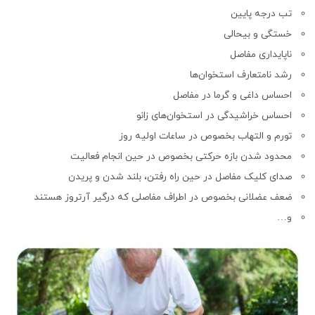
تب درجه پایین
خستگی و بیحالی
ناپایداری مفاصل
رشد نامتعارف استخوان‌ها
احساس داغی و گرما در مفاصل
احساس خراشیدگی در استخوان‌های زانو
تورم و التهاب بخصوص در ساعات اولیه روز
محدود شدن بازه حرکتی بخصوص در حین انجام فعالیت
صدای کلیک مفاصل در حین راه رفتن، بلند شدن و پریدن
ضعف عضلانی بخصوص در اطراف مفاصلی که درگیر آرتروز هستند
و…