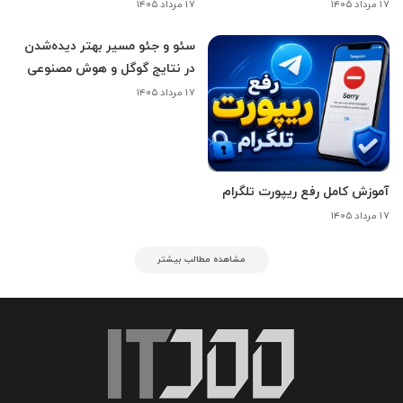
۱۷ مرداد ۱۴۰۵
۱۷ مرداد ۱۴۰۵
سئو و جئو مسیر بهتر دیده‌شدن
در نتایج گوگل و هوش مصنوعی
۱۷ مرداد ۱۴۰۵
آموزش کامل رفع ریپورت تلگرام
۱۷ مرداد ۱۴۰۵
مشاهده مطالب بیشتر