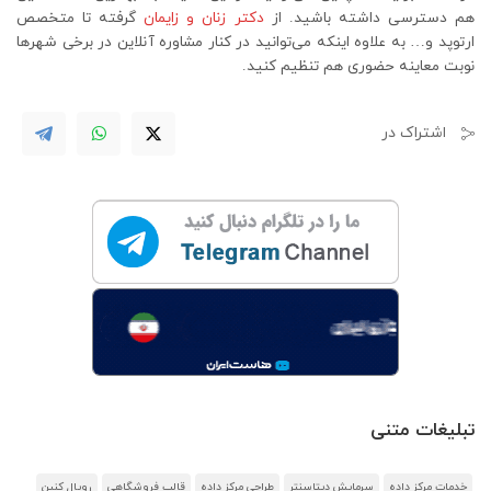
هم دسترسی داشته باشید. از
دکتر زنان و زایمان
گرفته تا متخصص
ارتوپد و… به علاوه اینکه می‌توانید در کنار مشاوره آنلاین در برخی شهرها
نوبت معاینه حضوری هم تنظیم کنید.
اشتراک در
تبلیغات متنی
خدمات مرکز داده
سرمایش دیتاسنتر
طراحی مرکز داده
قالب فروشگاهی
رویال کنین