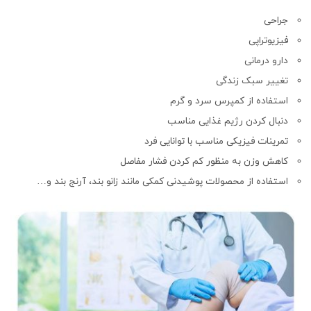
جراحی
فیزیوتراپی
دارو درمانی
تغییر سبک زندگی
استفاده از کمپرس سرد و گرم
دنبال کردن رژیم غذایی مناسب
تمرینات فیزیکی مناسب با توانایی فرد
کاهش وزن به منظور کم کردن فشار مفاصل
استفاده از محصولات پوشیدنی کمکی مانند زانو بند، آرنج بند و…