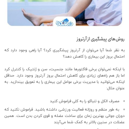
روش‌های پیشگیری از آرتروز
به نظر شما آیا می‌توان از آرتروز پیشگیری کرد؟ آیا راهی وجود دارد که
احتمال بروز این بیماری را کاهش دهد؟
با اینکه نمی‌توان برخی فاکتورها مانند جنسیت، سن و ژنتیک را کنترل کرد
اما باز هم راه‌های زیادی برای کاهش احتمال بروز آرتروز وجود دارد. حداقل
اینکه می‌توانید با مدیریت برخی عوامل این بیماری را به تعویق بیندازید. به
عنوان مثال:
مصرف الکل و تنباکو را به کلی فراموش کنید
به طور منظم و روزانه فعالیت ورزشی داشته باشید. فراموش نکنید که
دوران جوانی بهترین زمان برای ساخت عضله و قوی کردن بدن است. همین
عضلات در سنین بالاتر به کمک شما می‌آیند