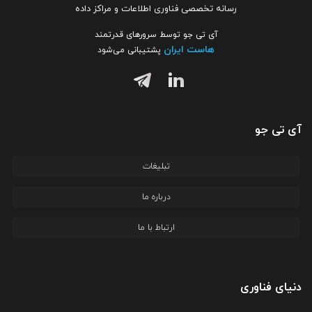
رسانه تخصصی فناوری اطلاعات و مراکز داده
آی تی جو توسط سرورهای قدرتمند
هاست ایران
پشتیبانی می‌شود
آی تی جو
تبلیغات
درباره ما
ارتباط با ما
دنیای فناوری