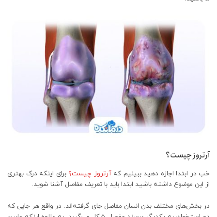
آرتروز چیست؟
خب در ابتدا اجازه دهید ببینیم که
آرتروز چیست؟
برای اینکه درک بهتری
از این موضوع داشته باشید ابتدا باید با تعریف مفاصل آشنا شوید.
در بخش‌های مختلف بدن انسان مفاصل جای گرفته‌اند. در واقع هر جایی که
دو استخوان به یکدیگر برسند مفصل شکل می‌گیرد. به علاوه اینکه مابین