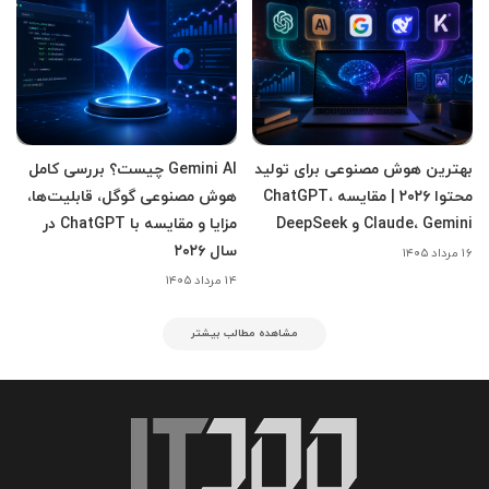
بهترین هوش مصنوعی برای تولید
Gemini AI چیست؟ بررسی کامل
محتوا ۲۰۲۶ | مقایسه ChatGPT،
هوش مصنوعی گوگل، قابلیت‌ها،
Claude، Gemini و DeepSeek
مزایا و مقایسه با ChatGPT در
سال ۲۰۲۶
۱۶ مرداد ۱۴۰۵
۱۴ مرداد ۱۴۰۵
مشاهده مطالب بیشتر