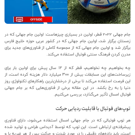
جام جهانی 2022 قطر، اولین در بسیاری چیزهاست: اولین جام جهانی که در
زمستان برگزار شد، اولین جام جهانی که در کشور عربی حوزه خلیج فارس
برگزار شد و اولین جام جهانی که از مجموعه کاملی از فناوری‌های جدید برای
مدرن کردن فرهنگ سنتی فوتبال استفاده می‌کند.
چه بخواهیم چه نخواهیم، ​​قطر که از ۱۲ سال پیش برای اولین بار برای
زیرساخت‌های این مسابقات بیش از ۳۰۰ میلیارد دلار هزینه کرده است، از
این فرصت استفاده می‌کند تا برخی از درخشان‌ترین راهکارهای تکنولوژی روز
دنیا را به رخ بکشد. در این مقاله برخی از فناوری‌هایی که بر جام جهانی
فوتبال امسال تأثیر می‌گذارد، بررسی می‌کنیم.
توپ‌های فوتبال با قابلیت ردیابی حرکت
هر توپ فوتبالی که در جام جهانی امسال استفاده می‌شود، دارای فناوری
پیشرفته‌ی ارتباطی است. این توپ که توسط آدیداس طراحی و تولید شده
است، باید داده‌های دقیقی را در مورد شدت و حرکت پس از هر ضربه پا و