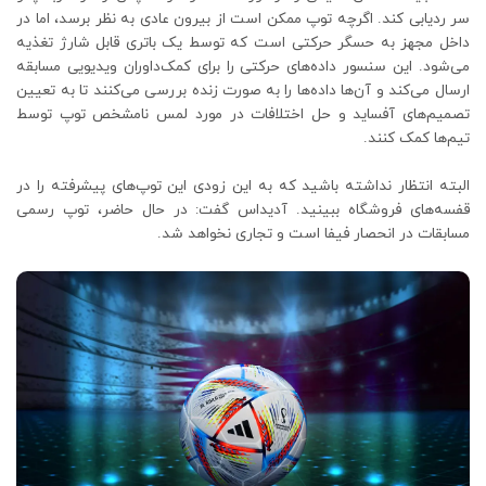
سر ردیابی کند. اگرچه توپ ممکن است از بیرون عادی به نظر برسد، اما در
داخل مجهز به حسگر حرکتی است که توسط یک باتری قابل شارژ تغذیه
می‌شود. این سنسور داده‌های حرکتی را برای کمک‌داوران ویدیویی مسابقه
ارسال می‌کند و آن‌ها داده‌ها را به صورت زنده بررسی می‌کنند تا به تعیین
تصمیم‌های آفساید و حل اختلافات در مورد لمس نامشخص توپ توسط
تیم‌ها کمک کنند.
البته انتظار نداشته باشید که به این زودی این توپ‌های پیشرفته را در
قفسه‌های فروشگاه ببینید. آدیداس گفت: در حال حاضر، توپ رسمی
مسابقات در انحصار فیفا است و تجاری نخواهد شد.