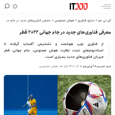
آی تی جو
>
دنیای فناوری
>
هوش مصنوعی
>
معرفی فناوری‌های جدید در جام جهانی 2022 قطر
معرفی فناوری‌های جدید در جام جهانی 2022 قطر
از فناوری توپ هوشمند و تشخیص آفساید گرفته تا
استادیوم‌های تحت نظارت هوش مصنوعی، جام جهانی قطر
میزبان فناوری‌های جدید بسیاری است.
تیم تحریریه آی‌تی‌جو
۵ آذر ۱۴۰۱
تازه ها
هوش مصنوعی
ارسال
شده
توسط