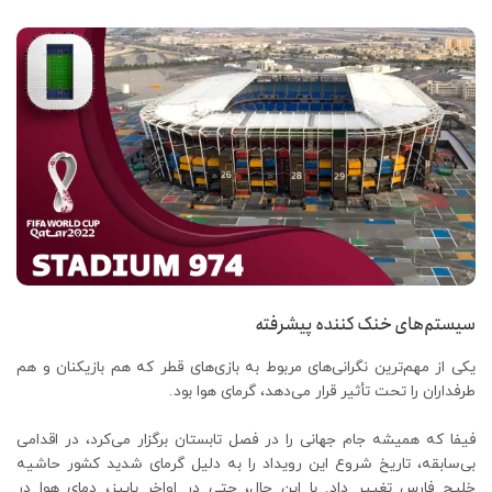
سیستم‌های خنک کننده پیشرفته
یکی از مهم‌ترین نگرانی‌های مربوط به بازی‌های قطر که هم بازیکنان و هم
طرفداران را تحت تأثیر قرار می‌دهد، گرمای هوا بود.
فیفا که همیشه جام جهانی را در فصل تابستان برگزار می‌کرد، در اقدامی
بی‌سابقه، تاریخ شروع این رویداد را به دلیل گرمای شدید کشور حاشیه
خلیج فارس تغییر داد. با این حال، حتی در اواخر پاییز، دمای هوا در