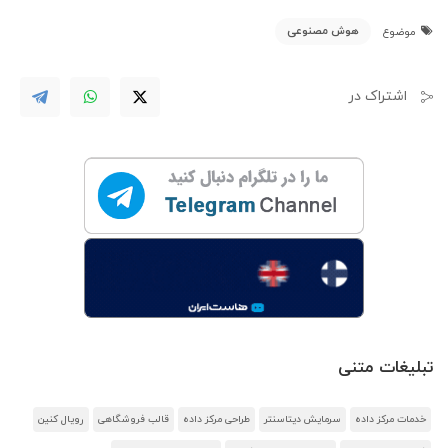
هوش مصنوعی
موضوع
اشتراک در
تبلیغات متنی
خدمات مرکز داده
سرمایش دیتاسنتر
طراحی مرکز داده
قالب فروشگاهی
رویال کنین