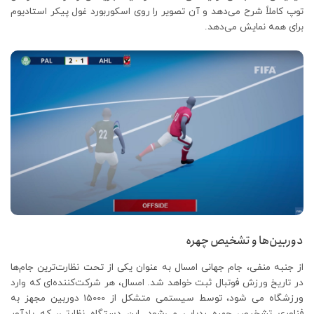
توپ کاملاً شرح می‌دهد و آن تصویر را روی اسکوربورد غول پیکر استادیوم
برای همه نمایش می‌دهد.
دوربین‌ها و تشخیص چهره
از جنبه منفی، جام جهانی امسال به عنوان یکی از تحت نظارت‌ترین جام‌ها
در تاریخ ورزش فوتبال ثبت خواهد شد. امسال، هر شرکت‌کننده‌ای که وارد
ورزشگاه می شود، توسط سیستمی متشکل از 15000 دوربین مجهز به
فناوری تشخیص چهره ردیابی می‌شود. این دستگاه نظارتی، که یادآور