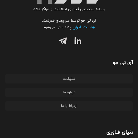
رسانه تخصصی فناوری اطلاعات و مراکز داده
آی تی جو توسط سرورهای قدرتمند
هاست ایران
پشتیبانی می‌شود
آی تی جو
تبلیغات
درباره ما
ارتباط با ما
دنیای فناوری