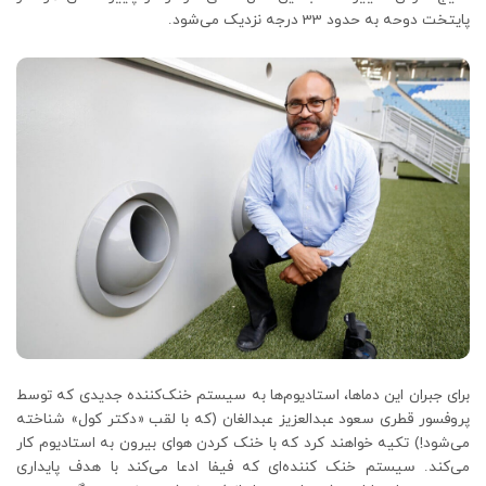
پایتخت دوحه به حدود 33 درجه نزدیک می‌شود.
برای جبران این دماها، استادیوم‌ها به سیستم خنک‌کننده جدیدی که توسط
پروفسور قطری سعود عبدالعزیز عبدالغان (که با لقب «دکتر کول» شناخته
می‌شود!) تکیه خواهند کرد که با خنک کردن هوای بیرون به استادیوم کار
می‌کند. سیستم خنک کننده‌ای که فیفا ادعا می‌کند با هدف پایداری