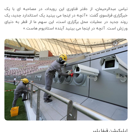
نیاس عبدالرحیمان، از دفتر فناوری این رویداد، در مصاحبه ای با یک
خبرگزاری فرانسوی گفت: «آنچه در اینجا می بینید یک استاندارد جدید، یک
روند جدید در عملیات محل برگزاری است، این سهم ما از قطر به دنیای
ورزش است. آنچه در اینجا می بینید آینده استادیوم هاست.»
اپلیکیشن فیفا پلیر