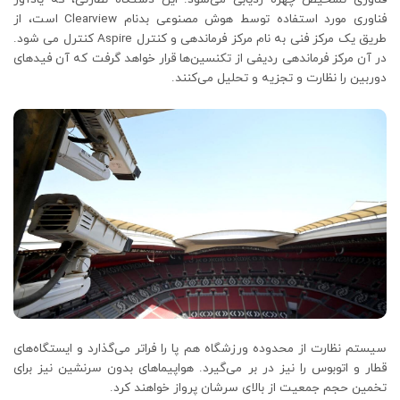
فناوری مورد استفاده توسط هوش مصنوعی بدنام Clearview است، از
طریق یک مرکز فنی به نام مرکز فرماندهی و کنترل Aspire کنترل می شود.
در آن مرکز فرماندهی ردیفی از تکنسین‌ها قرار خواهد گرفت که آن فیدهای
دوربین را نظارت و تجزیه و تحلیل می‌کنند.
سیستم نظارت از محدوده ورزشگاه هم پا را فراتر می‌گذارد و ایستگاه‌های
قطار و اتوبوس را نیز در بر می‌گیرد. هواپیماهای بدون سرنشین نیز برای
تخمین حجم جمعیت از بالای سرشان پرواز خواهند کرد.