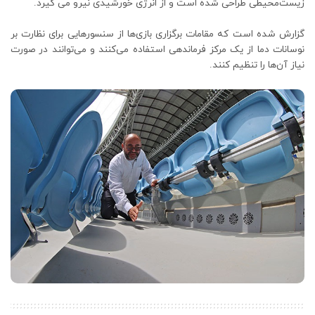
زیست‌محیطی طراحی شده است و از انرژی خورشیدی نیرو می گیرد.
گزارش شده است که مقامات برگزاری بازی‌ها از سنسورهایی برای نظارت بر
نوسانات دما از یک مرکز فرماندهی استفاده می‌کنند و می‌توانند در صورت
نیاز آن‌ها را تنظیم کنند.