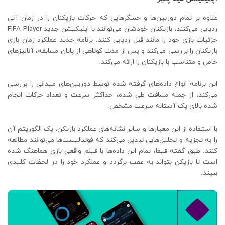
علاوه بر تمام دوربین‌ها و حسگرهایی که حرکات بازیکنان را در زمان آنی
ردیابی می‌کنند، بازیکنان خودشان می‌توانند با اپلیکیشن جدید FIFA Player
جزئیات بازی خود را مانند قبل ردیابی کنند. برنامه جدید عملکرد زمان بازی
بازیکنان را بررسی می‌کند و پس از مدت کوتاهی از پایان مسابقه، آنالیزهای
خاص و متناسب با بازیکنان را ارائه می‌کند.
این برنامه انواع داده‌های گرفته شده توسط دوربین‌های میدانی را بررسی
می‌کند، از جمله مسافت طی شده، حداکثر سرعت و تعداد حرکات انجام
شده بالای یک آستانه سرعت مشخص.
با استفاده از این معیارها و سایر نشانه‌های عملکرد بازیکن، یک الگوریتم آن
را به تجزیه و تحلیل‌هایی تبدیل می‌کند که فوتبالیست‌ها می‌توانند مطالعه
کنند. طبق گفته فیفا، تمام این داده‌ها با فیلم واقعی بازی هماهنگ شده
است تا بازیکن بتواند به عقب برگردد و عملکرد خود را در لحظات کلیدی
ببیند.