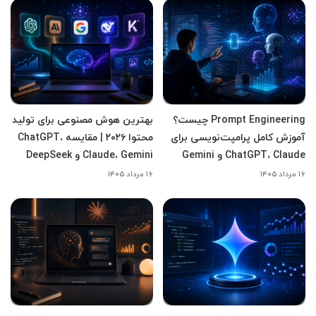
Prompt Engineering چیست؟
بهترین هوش مصنوعی برای تولید
آموزش کامل پرامپت‌نویسی برای
محتوا ۲۰۲۶ | مقایسه ChatGPT،
ChatGPT، Claude و Gemini
Claude، Gemini و DeepSeek
۱۶ مرداد ۱۴۰۵
۱۶ مرداد ۱۴۰۵