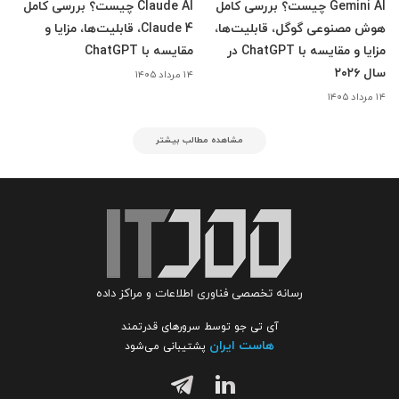
Gemini AI چیست؟ بررسی کامل
Claude AI چیست؟ بررسی کامل
هوش مصنوعی گوگل، قابلیت‌ها،
Claude 4، قابلیت‌ها، مزایا و
مزایا و مقایسه با ChatGPT در
مقایسه با ChatGPT
سال ۲۰۲۶
۱۴ مرداد ۱۴۰۵
۱۴ مرداد ۱۴۰۵
مشاهده مطالب بیشتر
رسانه تخصصی فناوری اطلاعات و مراکز داده
آی تی جو توسط سرورهای قدرتمند
هاست ایران
پشتیبانی می‌شود