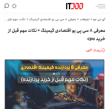
آی تی جو
>
تبلیغات
>
معرفی ۸ سی پی یو اقتصادی گیمینگ + نکات مهم قبل از خرید cpu
معرفی ۸ سی پی یو اقتصادی گیمینگ + نکات مهم قبل از
خرید cpu
رپورتاژ آگهی