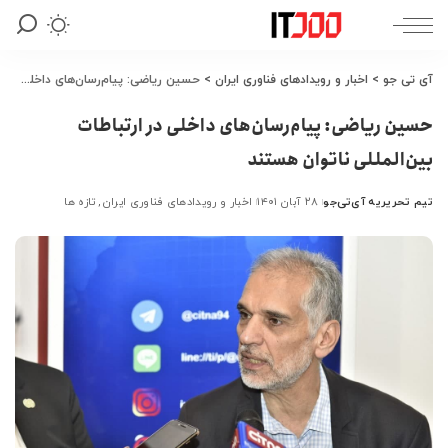
آی تی جو
>
اخبار و رویدادهای فناوری ایران
>
حسین ریاضی: پیام‌رسان‌های داخلی در ارتباطات بین‌المللی ناتوان هستند
حسین ریاضی: پیام‌رسان‌های داخلی در ارتباطات
بین‌المللی ناتوان هستند
تیم تحریریه آی‌تی‌جو
۲۸ آبان ۱۴۰۱
اخبار و رویدادهای فناوری ایران
تازه ها
ارسال
شده
توسط