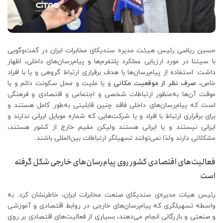
حسین ریاضی رئیس هیئت مدیره سندیکای مخابرات ایران در گفت‌وگویی
با سیتنا در مورد ارزیابی عملکرد پلتفرم‌ها و پیام‌رسان‌های داخلی، اظهار
داشت: استفاده از پیام‌رسان‌ها با هدف برقراری ارتباط گروهی و یا با افراد
خاص،
صرف نظر از موقعیت مکانی
و یا ملیت و محل سکونت دائم و یا
موقت آن‌ها به‌منظور ارتباطات شخصی و اجتماعی و اقتصادی و فرهنگی
است که پیام‌رسان‌های داخلی فاقد چنین قابلیتی به‌طور کامل هستند و
برای برقراری ارتباط با افراد و یا شرکت‌هایی که شماره موبایل ایرانی ندارند و
ایرانی نیستند و یا ایرانی هستند ولیکن مقیم خارج از کشور هستند،
مشکلاتی دارند ولذا نمی‌توانند تسهیلگر ارتباطات بین‌المللی باشند.
فعالیت‌های اقتصادی کشور روی پیام‌رسان‌های خارجی شکل گرفته
است
رئیس هیات مدیره‌ی سندیکای صنعت مخابرات ایران، خاطرنشان کرد: به
واسطه تسهیلگری که پیام‌رسان‌های خارجی در روابط اقتصادی و آموزشی
و صنعتی و بازرگانی انجام می‌دهند، بسیاری از فعالیت‌های اقتصادی بر روی