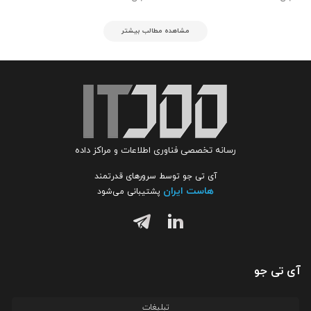
مشاهده مطالب بیشتر
رسانه تخصصی فناوری اطلاعات و مراکز داده
آی تی جو توسط سرورهای قدرتمند
هاست ایران
پشتیبانی می‌شود
آی تی جو
تبلیغات