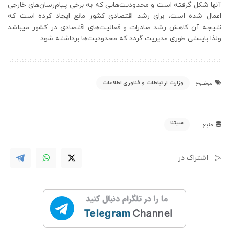
آنها شکل گرفته است و محدودیت‌هایی که به برخی پیام‌رسان‌های خارجی
اعمال شده است، برای رشد اقتصادی کشور مانع ایجاد کرده است که
نتیجه آن کاهش رشد صادرات و فعالیت‌های اقتصادی در کشور میباشد
ولذا بایستی طوری مدیریت گردد که محدودیت‌ها برداشته شود.
وزارت ارتباطات و فناوری اطلاعات
موضوع
سیتنا
منبع
اشتراک در