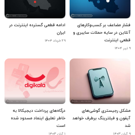
فشار مضاعف بر کسب‌وکارهای
ادامه قطعی گسترده اینترنت در
آنلاین در سایه حملات سایبری و
ایران
قطعی اینترنت
۲۹ خرداد ۱۴۰۴
۹ تیر ۱۴۰۴
مشکل رجیستری گوشی‌های
درگاه‌های پرداخت دیجیکالا به
آیفون و فیلترینگ برطرف خواهد
خاطر تعلیق اینماد مسدود شده
شد
است
۹ آبان ۱۴۰۳
۱ آبان ۱۴۰۳