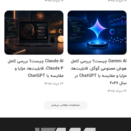
۱۶ مرداد ۱۴۰۵
۱۶ مرداد ۱۴۰۵
Gemini AI چیست؟ بررسی کامل
Claude AI چیست؟ بررسی کامل
هوش مصنوعی گوگل، قابلیت‌ها،
Claude 4، قابلیت‌ها، مزایا و
مزایا و مقایسه با ChatGPT در
مقایسه با ChatGPT
سال ۲۰۲۶
۱۴ مرداد ۱۴۰۵
۱۴ مرداد ۱۴۰۵
مشاهده مطالب بیشتر