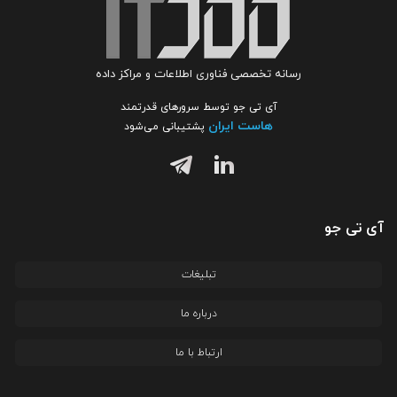
رسانه تخصصی فناوری اطلاعات و مراکز داده
آی تی جو توسط سرورهای قدرتمند
هاست ایران
پشتیبانی می‌شود
آی تی جو
تبلیغات
درباره ما
ارتباط با ما