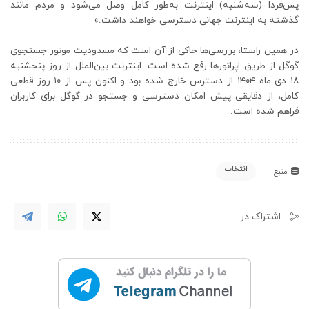
پس‌فردا (سه‌شنبه) اینترنت به‌طور کامل وصل می‌شود و مردم مانند
گذشته به اینترنت جهانی دسترسی خواهند داشت.»
در همین راستا، بررسی‌ها حاکی از آن است که مسدودیت موتور جستجوی
گوگل از طریق اپراتورها رفع شده است. اینترنت بین‌الملل از روز پنجشنبه
۱۸ دی ماه ۱۴۰۴ از دسترس خارج شده بود و اکنون پس از ۱۰ روز قطعی
کامل، از دقایقی پیش امکان دسترسی و جستجو در گوگل برای کاربران
فراهم شده است.
انتخاب
منبع
اشتراک در