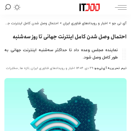
آی تی جو
>
اخبار و رویدادهای فناوری ایران
>
احتمال وصل شدن کامل اینترنت جهانی تا روز سه‌شنبه
احتمال وصل شدن کامل اینترنت جهانی تا روز سه‌شنبه
نماینده مجلس وعده داد تا حداکثر سه‌شنبه اینترنت جهانی به
طور کامل وصل شود.
تیم تحریریه آی‌تی‌جو
۲۹ دی ۱۴۰۴
اخبار و رویدادهای فناوری ایران
تازه ها
مخابرات
ارسال
شده
توسط