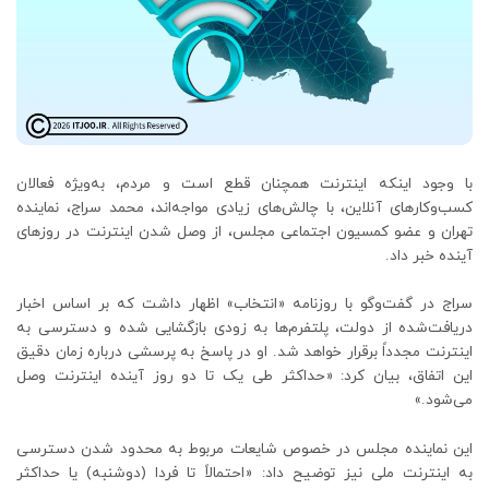
با وجود اینکه اینترنت همچنان قطع است و مردم، به‌ویژه فعالان
کسب‌وکارهای آنلاین، با چالش‌های زیادی مواجه‌اند، محمد سراج، نماینده
تهران و عضو کمسیون اجتماعی مجلس، از وصل شدن اینترنت در روزهای
آینده خبر داد.
سراج در گفت‌وگو با روزنامه «انتخاب» اظهار داشت که بر اساس اخبار
دریافت‌شده از دولت، پلتفرم‌ها به زودی بازگشایی شده و دسترسی به
اینترنت مجدداً برقرار خواهد شد. او در پاسخ به پرسشی درباره زمان دقیق
این اتفاق، بیان کرد: «حداکثر طی یک تا دو روز آینده اینترنت وصل
می‌شود.»
این نماینده مجلس در خصوص شایعات مربوط به محدود شدن دسترسی
به اینترنت ملی نیز توضیح داد: «احتمالاً تا فردا (دوشنبه) یا حداکثر