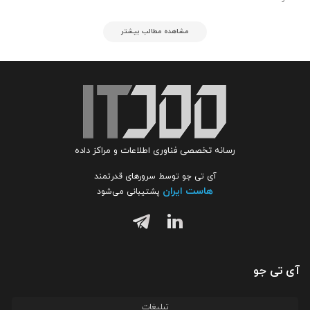
مشاهده مطالب بیشتر
رسانه تخصصی فناوری اطلاعات و مراکز داده
آی تی جو توسط سرورهای قدرتمند
هاست ایران
پشتیبانی می‌شود
آی تی جو
تبلیغات