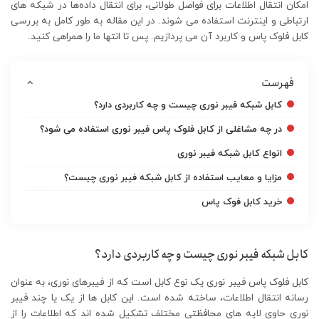
امکان انتقال اطلاعات برای فواصل طولانی، برای انتقال داده‌ها در شبکه‌ های
ارتباطی و اینترنت استفاده می ‌شوند. در این مقاله به طور کامل به بررسی
کابل فلوک پاس و کاربرد آن می پردازیم. پس تا انتها ما را همراهی کنید.
فهرست
کابل شبکه فیبر نوری چیست و چه کاربردی دارد؟
در چه مشاغلی از کابل فلوک پاس فیبر نوری استفاده می شود؟
انواع کابل شبکه فیبر نوری
مزایا و معایب استفاده از کابل شبکه فیبر نوری چیست؟
خرید کابل فوک پاس
کابل شبکه فیبر نوری چیست و چه کاربردی دارد؟
کابل فلوک پاس فیبر نوری یک نوع کابل است که از فیبرهای نوری، به عنوان
رسانه انتقال اطلاعات، ساخته شده است. این کابل ‌ها از یک یا چند فیبر
نوری حاوی لایه‌ های محافظتی مختلف تشکیل شده ‌اند که اطلاعات را از