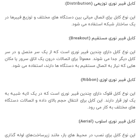
کابل فیبر نوری توزیعی (Distribution):
این نوع کابل برای اتصال میانی بین دستگاه ‌های مختلف و توزیع فیبرها در
یک ساختار شبکه استفاده می ‌شود.
کابل فیبر نوری مستقیم (Breakout):
این نوع کابل دارای چندین فیبر نوری است که از یک سر متصل و در سر
کابل دیگر جدا می ‌شوند. معمولاً برای اتصالات درون یک اتاق سرور یا مکان‌
هایی که نیاز به اتصال مستقیم به دستگاه‌ ها دارند، استفاده می ‌شود.
کابل فیبر نوری لوزی (Ribbon):
این نوع کابل فلوک دارای چندین فیبر نوری است که در یک لایه شبیه به
یک لوز قرار دارند. این کابل برای انتقال حجم بالای داده و اتصالات دستگاه
‌های مختلف به کار می‌ رود.
کابل فیبر نوری اسلوب (Aerial):
این نوع کابل برای نصب در محیط‌ های باز، مانند زیرساخت‌های لوله ‌گذاری