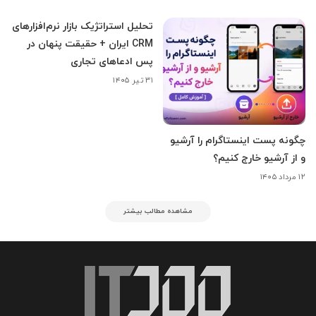
تحلیل استراتژیک بازار نرم‌افزارهای
CRM ایران + حقیقت پنهان در
پس ادعاهای تجاری
۳۱ تیر ۱۴۰۵
چگونه پست اینستاگرام را آرشیو
و از آرشیو خارج کنیم؟
۱۲ مرداد ۱۴۰۵
مشاهده مطالب بیشتر