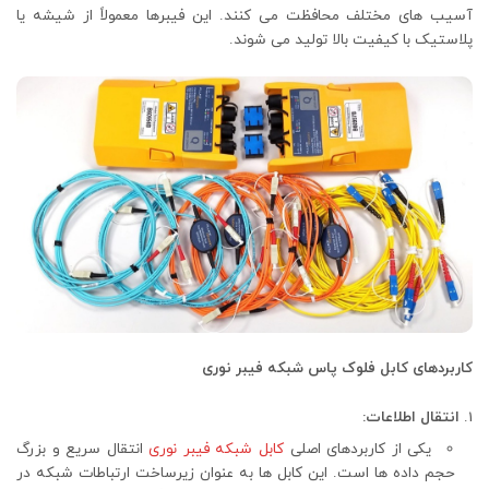
آسیب‌ های مختلف محافظت می‌ کنند. این فیبرها معمولاً از شیشه یا
پلاستیک با کیفیت بالا تولید می ‌شوند.
کاربردهای کابل فلوک پاس شبکه فیبر نوری
انتقال اطلاعات:
یکی از کاربردهای اصلی
کابل شبکه فیبر نوری
انتقال سریع و بزرگ
حجم داده‌ ها است. این کابل‌ ها به عنوان زیرساخت ارتباطات شبکه در