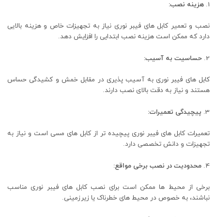
هزینه نصب:
نصب و تعمیر کابل ‌های فیبر نوری نیاز به تجهیزات خاص و هزینه بالایی
دارد که ممکن است هزینه نصب ابتدایی را افزایش دهد.
حساسیت به آسیب:
کابل‌ های فیبر نوری به آسیب ‌پذیری در مقابل خمش و کشیدگی حساس
هستند و نیاز به دقت بالای نصب دارند.
پیچیدگی تعمیرات:
تعمیرات کابل ‌های فیبر نوری پیچیده ‌تر از کابل‌ های مسی است و نیاز به
تجهیزات و دانش تخصصی دارد.
محدودیت در نصب برخی مواقع:
برخی از محیط‌ ها ممکن است برای نصب کابل‌ های فیبر نوری مناسب
نباشند، به خصوص در محیط‌ های خطرناک یا زیرزمینی.