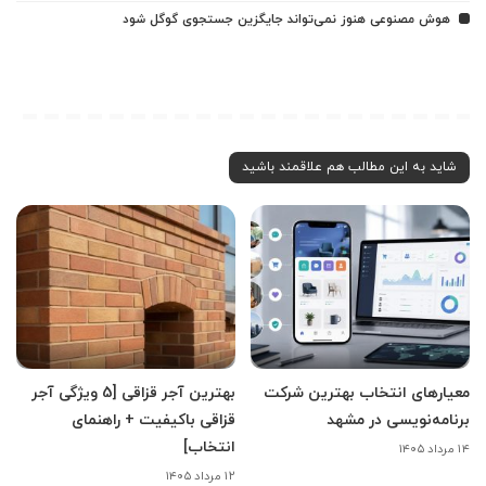
هوش مصنوعی هنوز نمی‌تواند جایگزین جستجوی گوگل شود
شاید به این مطالب هم علاقمند باشید
معیارهای انتخاب بهترین شرکت
بهترین آجر قزاقی [5 ویژگی آجر
برنامه‌نویسی در مشهد
قزاقی باکیفیت + راهنمای
انتخاب]
۱۴ مرداد ۱۴۰۵
۱۲ مرداد ۱۴۰۵