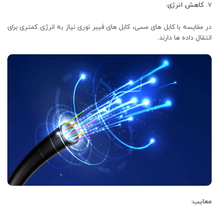
کاهش انرژی:
در مقایسه با کابل ‌های مسی، کابل ‌های فیبر نوری نیاز به انرژی کمتری برای
انتقال داده‌ ها دارند.
معایب: