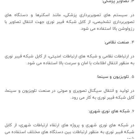
تصاویر پزشکی:
در سیستم‌ های تصویربرداری پزشکی، مانند اسکنرها و دستگاه ‌های
تصویربرداری تشخیصی، از کابل شبکه فیبر نوری جهت انتقال تصاویر با
رزولوشن بالا استفاده می ‌شود.
صنعت نظامی:
در ارتباطات نظامی و شبکه ‌های ارتباطات امنیتی، از کابل شبکه فیبر نوری
به منظور انتقال اطلاعات با امان و سرعت بالا استفاده می ‌شود.
تلویزیون و سینما:
در تولید و انتقال سیگنال تصویری و صوتی در صنعت تلویزیون و سینما،
کابل شبکه فیبر نوری به کار می ‌رود.
شبکه‌ های نوری شهری:
در شبکه‌ های نوری شهری و پروژه‌ های ارتقاء ارتباطات شهری، از کابل
شبکه فیبر نوری به منظور ارتباطات بین دستگاه ‌های مختلف استفاده می
‌شود.