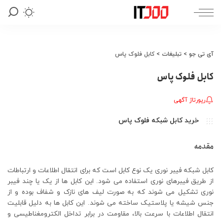
آی تی جو
>
تبلیغات
>
کابل فلوک پاس
کابل فلوک پاس
رپورتاژ آگهی
خرید کابل شبکه فلوک پاس
مقدمه
کابل شبکه فیبر نوری یک نوع کابل است که برای انتقال اطلاعات و ارتباطات
از طریق فیبرهای نوری استفاده می ‌شود. این کابل ‌ها از یک یا چند فیبر
نوری تشکیل می شوند که به صورت لیف‌ های نازک و شفاف بوده و از
جنس شیشه یا پلاستیک ساخته می ‌شوند. این کابل ‌ها به دلیل قابلیت
انتقال اطلاعات با سرعت بالا، مقاومت در برابر تداخل الکترومغناطیسی و