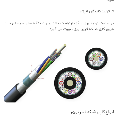
تولید کنندگان انرژی:
در صنعت تولید برق و گاز، ارتباطات داده بین دستگاه‌ ها و سیستم ‌ها از
طریق کابل شبکه فیبر نوری صورت می ‌گیرد.
انواع کابل شبکه فیبر نوری