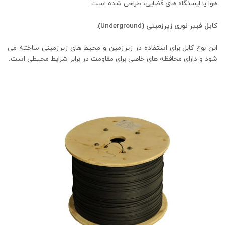
هوا یا ایستگاه ‌های فضایی، طراحی شده است.
کابل فیبر نوری زیرزمینی (Underground):
این نوع کابل برای استفاده در زیرزمین و محیط‌ های زیرزمینی ساخته می
‌شود و دارای محافظه‌ های خاصی برای مقاومت در برابر شرایط محیطی است.