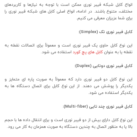
انواع کابل شبکه فیبر نوری ممکن است با توجه به نیازها و کاربردهای
مختلف، متنوع باشند. در ادامه، انواع اصلی کابل‌ های شبکه فیبر نوری را
برای شما عزیزان معرفی می کنیم.
کابل فیبر نوری تک (Simplex):
این نوع کابل حاوی یک فیبر نوری است و معمولاً برای اتصالات نقطه به
نقطه یا به عنوان
کابل ‌های پچ کورد
استفاده می ‌شود.
کابل فیبر نوری دوتایی (Duplex):
این نوع کابل دو فیبر نوری دارد که معمولاً به صورت پاره ‌ای متمایز و
یکدیگر را پوشش می‌ دهند. از این نوع کابل برای اتصال دستگاه ‌ها به
یکدیگر استفاده می ‌شود.
کابل فیبر نوری چند تایی (Multi-fiber):
این نوع کابل دارای بیش از دو فیبر نوری است و برای انتقال داده ‌ها با حجم
بالا یا به منظور اتصال به چندین دستگاه به صورت همزمان به کار می ‌رود.