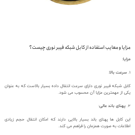
مزایا و معایب استفاده از کابل شبکه فیبر نوری چیست؟
مزایا:
سرعت بالا:
کابل شبکه فیبر نوری دارای سرعت انتقال داده بسیار بالاست که به عنوان
یکی از مهمترین مزایا آن محسوب می‌ شود.
پهنای باند عالی:
این کابل‌ ها پهنای باند بسیار بالایی دارند که امکان انتقال حجم زیادی
اطلاعات به صورت همزمان را فراهم می ‌کند.