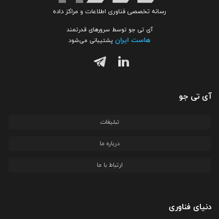
رسانه تخصصی فناوری اطلاعات و مراکز داده
آی تی جو توسط سرورهای قدرتمند
هاست ایران
پشتیبانی می‌شود
آی تی جو
تبلیغات
درباره ما
ارتباط با ما
دنیای فناوری