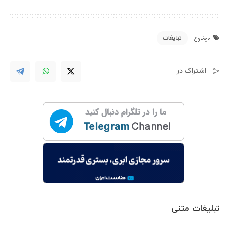
تبلیغات
موضوع
اشتراک در
تبلیغات متنی