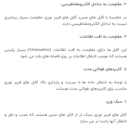
مقاومت به تداخل الکترومغناطیسی:
در مقایسه با کابل ‌های مسی، کابل ‌های فیبر نوری مقاومت بسیار بیشتری
نسبت به تداخل الکترومغناطیسی دارند.
مقاومت به افت اطلاعات:
این کابل ‌ها دارای مقاومت به افت اطلاعات (Attenuation) بسیار پایینی
هستند که موجب انتقال اطلاعات بر روی فاصله‌ های بلند می ‌شود.
کاربردهای طولانی مدت:
با توجه به انتقال داده ‌ها با سرعت و پایداری بالا، کابل‌ های فیبر نوری
مناسب برای کاربردهای طولانی مدت هستند.
سبک وزن:
کابل ‌های فیبر نوری سبک‌ تر از کابل ‌های مسی هستند که نصب و نقل و
انتقال آنها راحت‌ تر می ‌سازد.