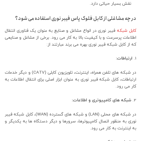
نقش بسیار حیاتی دارد.
در چه مشاغلی از کابل فلوک پاس فیبر نوری استفاده می شود؟
کابل شبکه
فیبر نوری در انواع مشاغل و صنایع به عنوان یک فناوری انتقال
اطلاعات پرسرعت و با کیفیت بالا به کار می ‌رود. برخی از مشاغل و صنایعی
که از کابل شبکه فیبر نوری بهره می‌ برند عبارتند از:
ارتباطات:
در شبکه ‌های تلفن همراه، اینترنت، تلویزیون کابلی (CATV) و دیگر خدمات
ارتباطات، کابل شبکه فیبر نوری به عنوان ابزار اصلی برای انتقال اطلاعات به
کار می ‌رود.
شبکه ‌های کامپیوتری و اطلاعات:
در شبکه‌ های محلی (LAN) و شبکه‌ های گسترده (WAN)، کابل شبکه فیبر
نوری به منظور اتصال کامپیوترها، سرورها و دیگر دستگاه ‌ها به یکدیگر و
به اینترنت به کار می‌ رود.