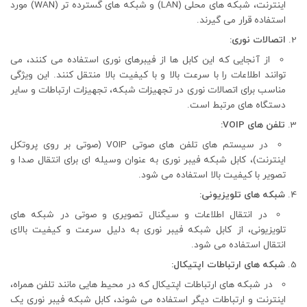
اینترنت، شبکه‌ های محلی (LAN) و شبکه‌ های گسترده ‌تر (WAN) مورد
استفاده قرار می‌ گیرند.
اتصالات نوری:
از آنجایی که این کابل‌ ها از فیبرهای نوری استفاده می ‌کنند، می
‌توانند اطلاعات را با سرعت بالا و با کیفیت بالا منتقل کنند. این ویژگی
مناسب برای اتصالات نوری در تجهیزات شبکه، تجهیزات ارتباطات و سایر
دستگاه ‌های مرتبط است.
تلفن ‌های VOIP:
در سیستم‌ های تلفن ‌های صوتی VOIP (صوتی بر روی پروتکل
اینترنت)، کابل شبکه فیبر نوری به عنوان وسیله ‌ای برای انتقال صدا و
تصویر با کیفیت بالا استفاده می ‌شود.
شبکه ‌های تلویزیونی:
در انتقال اطلاعات و سیگنال تصویری و صوتی در شبکه ‌های
تلویزیونی، از کابل شبکه فیبر نوری به دلیل سرعت و کیفیت بالای
انتقال استفاده می ‌شود.
شبکه ‌های ارتباطات اپتیکال:
در شبکه ‌های ارتباطات اپتیکال که در محیط‌ هایی مانند تلفن همراه،
اینترنت و ارتباطات دیگر استفاده می ‌شوند، کابل شبکه فیبر نوری یک