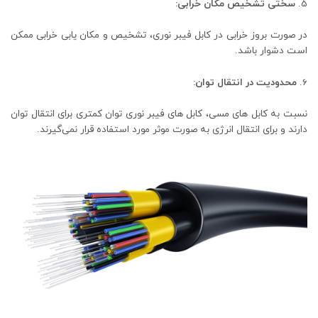
سختی تشخیص مکان خرابی:
در صورت بروز خرابی در کابل فیبر نوری، تشخیص و مکان ‌یابی خرابی ممکن
است دشوار باشد.
محدودیت در انتقال توان:
نسبت به کابل‌ های مسی، کابل‌ های فیبر نوری توان کمتری برای انتقال توان
دارند و برای انتقال انرژی به صورت موثر مورد استفاده قرار نمی‌گیرند.