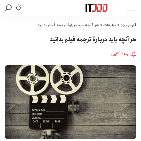
آی تی جو
>
تبلیغات
>
هر آنچه باید دربارۀ ترجمه فیلم بدانید
هر آنچه باید دربارۀ ترجمه فیلم بدانید
رپورتاژ آگهی