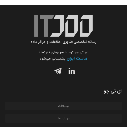
رسانه تخصصی فناوری اطلاعات و مراکز داده
آی تی جو توسط سرورهای قدرتمند
هاست ایران
پشتیبانی می‌شود
آی تی جو
تبلیغات
درباره ما