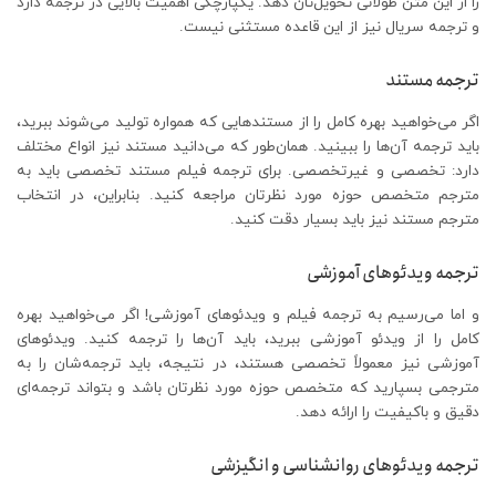
را از این متن طولانی تحویل‌تان دهد. یکپارچگی اهمیت بالایی در ترجمه دارد
و ترجمه سریال نیز از این قاعده مستثنی نیست.
ترجمه مستند
اگر می‌خواهید بهره کامل را از مستندهایی که همواره تولید می‌شوند ببرید،
باید ترجمه آن‌ها را ببینید. همان‌طور که می‌دانید مستند نیز انواع مختلف
دارد: تخصصی و غیرتخصصی. برای ترجمه فیلم مستند تخصصی باید به
مترجم متخصص حوزه مورد نظرتان مراجعه کنید. بنابراین، در انتخاب
مترجم مستند نیز باید بسیار دقت کنید.
ترجمه ویدئوهای آموزشی
و اما می‌رسیم به ترجمه فیلم و ویدئوهای آموزشی! اگر می‌خواهید بهره
کامل را از ویدئو آموزشی ببرید، باید آن‌ها را ترجمه کنید. ویدئوهای
آموزشی نیز معمولاً تخصصی هستند، در نتیجه، باید ترجمه‌شان را به
مترجمی بسپارید که متخصص حوزه مورد نظرتان باشد و بتواند ترجمه‌ای
دقیق و باکیفیت را ارائه دهد.
ترجمه ویدئوهای روانشناسی و انگیزشی