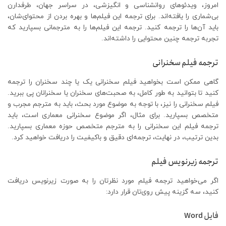
امروز، ویدئوهای روانشناسی و انگیزشی، در سراسر جهان، طرفدارن
بی‌شماری را یافته‌اند. برای ترجمه این فیلم‌ها و بهره بردن از محتوای‌شان،
باید آن‌ها را ترجمه کنید. ترجمه این فیلم‌ها را به مترجمانی بسپارید که
تجربه ترجمه چنین محتوایی را داشته‌اند.
ترجمه فیلم سخنرانی
گاهی ممکن است بخواهید فیلم سخنرانی یک یا چند سخنران را ترجمه
کنید تا بتوانید به طور کامل، به صحبت‌های سخنران یا سخنرانان پی ببرید.
فیلم سخنرانی را نیز، با توجه به موضوع مورد بحث، باید به مترجم مجرب و
متخصص بسپارید. برای مثال، اگر موضوع سخنرانی معماری است، باید
ترجمه فیلم این سخنرانی را به مترجم متخصص حوزه معماری بسپارید.
بدین ترتیب، در نهایت، ترجمه‌ای دقیق و باکیفیت را دریافت خواهید کرد.
ترجمه زیرنویس فیلم
اگر می‌خواهید ترجمه فیلم مورد نظرتان را به صورت زیرنویس دریافت
کنید، سه گزینه پیش روی‌تان قرار دارد:
فایل Word