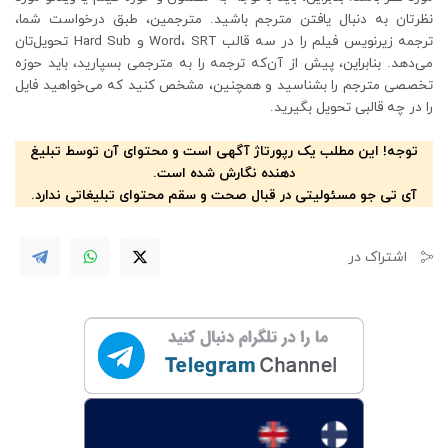
نظرتان به دنبال یافتن مترجم باشید. مترجمین، طبق درخواست شما،
ترجمه زیرنویس فیلم را در سه قالب Word، SRT و Hard Sub تحویل‌تان
می‌دهد. بنابراین، پیش از آن‌که ترجمه را به مترجمی بسپارید، باید حوزه
تخصصی مترجم را بشناسید و همچنین، مشخص کنید که می‌خواهید فایل
را در چه قالبی تحویل بگیرید.
توجه! این مطلب یک رپورتاژ آگهی است و محتوای آن توسط تبلیغ
دهنده نگارش شده است.
آی تی جو مسئولیتی در قبال صحت و سقم محتوای تبلیغاتی ندارد.
اشتراک در