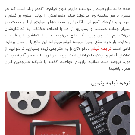
همه ما تماشای فیلم را دوست داریم. تنوع فیلم‌ها آنقدر زیاد است که هر
کسی، با هر سلیقه‌ای، می‌تواند فیلم دلخواهش را بیابد. علاوه بر فیلم و
سریال، ویدئوهای آموزشی، انگیزشی، مستندها و مواردی از این دست نیز
بسیار جذاب هستند و بسیاری از ما، با اهداف مختف، به تماشای‌شان
می‌نشینیم. در این بین، یک مانع می‌تواند ما را از تماشای این فیلم و
ویدئوها باز دارد: مانع زبانی! ترجمه فیلم می‌تواند این مانع را از میان بردارد.
کافی است
ترجمه فیلم
دلخواه‌تان را به مترجمی زبده بسپارید تا بتوانید از
تماشای فیلم و ویدئو دلخواه‌تان لذت ببرید. در این مطلب، هر آنچه باید در
مورد ترجمه فیلم بدانید برای‌تان خواهیم گفت. با شبکه مترجمین ایران
همراه باشید!
ترجمه فیلم سینمایی