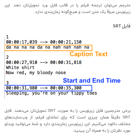
مترجم می‌توان ترجمه فیلم را در قالب فایل ورد تحویل‌تان دهد. این
زیرنویس صرفاً یک متن است و هیچ‌گونه زمان‌بندی ندارد.
فایل SRT
برخی مترجمین فایل زیرنویس را به صورت SRT تحویل‌تان می‌دهند. فایل
SRT دقیقاً همان چیزی است که برای تماشای فیلم، از وب‌سایت‌های
مختلف دانلود می‌کنیم. این زیرنویس زمان‌بندی دارد و شما می‌توانید ویدئو
مورد نظرتان را به همراه آن ببینید.