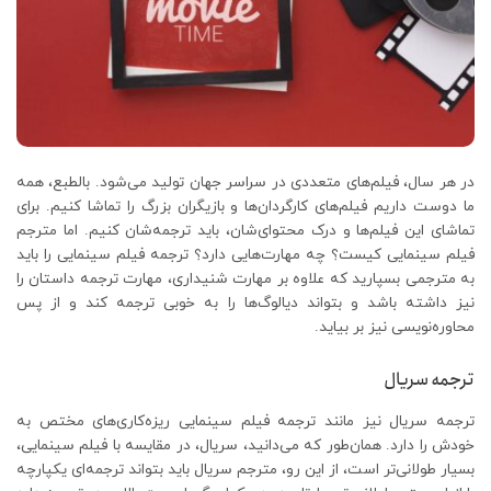
در هر سال، فیلم‌های متعددی در سراسر جهان تولید می‌شود. بالطبع، همه
ما دوست داریم فیلم‌های کارگردان‌ها و بازیگران بزرگ را تماشا کنیم. برای
تماشای این فیلم‌ها و درک محتوای‌شان، باید ترجمه‌شان کنیم. اما مترجم
فیلم سینمایی کیست؟ چه مهارت‌هایی دارد؟ ترجمه فیلم سینمایی را باید
به مترجمی بسپارید که علاوه بر مهارت شنیداری، مهارت ترجمه داستان را
نیز داشته باشد و بتواند دیالوگ‌ها را به خوبی ترجمه کند و از پس
محاوره‌نویسی نیز بر بیاید.
ترجمه سریال
ترجمه سریال نیز مانند ترجمه فیلم سینمایی ریزه‌کاری‌های مختص به
خودش را دارد. همان‌طور که می‌دانید، سریال، در مقایسه با فیلم سینمایی،
بسیار طولانی‌تر است، از این رو، مترجم سریال باید بتواند ترجمه‌ای یکپارچه