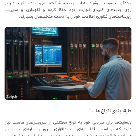
ایده‌آل محسوب می‌شود. به این ترتیب، شرکت‌ها می‌توانند تمرکز خود را بر
روی جنبه‌های کلیدی تجارت خود حفظ کرده و نگهداری و مدیریت
زیرساخت‌های فناوری اطلاعات خود را به دست متخصصان بسپارند.
طبقه‌بندی انواع هاست
وبسایت‌ها برای میزبانی خود به انواع مختلفی از سرویس‌های هاست نیاز
دارند که بر اساس قابلیت‌های سخت‌افزاری سرور و نیازهای خاص هر
وبسایت طبقه‌بندی می‌شوند. در ادامه، به بررسی اصلی‌ترین انواع هاست