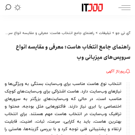
آی تی جو
>
تبلیغات
>
راهنمای جامع انتخاب هاست: معرفی و مقایسه انواع سرویس‌های میزبانی وب
راهنمای جامع انتخاب هاست: معرفی و مقایسه انواع
سرویس‌های میزبانی وب
رپورتاژ آگهی
انتخاب نوع هاست مناسب برای وب‌سایت بستگی به ویژگی‌ها و
نیازهای وب‌سایت دارد. هاست اشتراکی برای وب‌سایت‌های کوچک
مناسب است، در حالی که وب‌سایت‌های بزرگتر به سرورهای
اختصاصی یا ابری نیاز دارند. فاکتورهایی مثل بودجه، محتوا و
ترافیک وب‌سایت در انتخاب هاست مهم هستند. برای انتخاب
بهترین هاست، باید به کارایی، سرعت، ثبات، امنیت، قابلیت
ارتقاء و پشتیبانی فنی توجه کرد و با بررسی گزینه‌ها، هاستی را