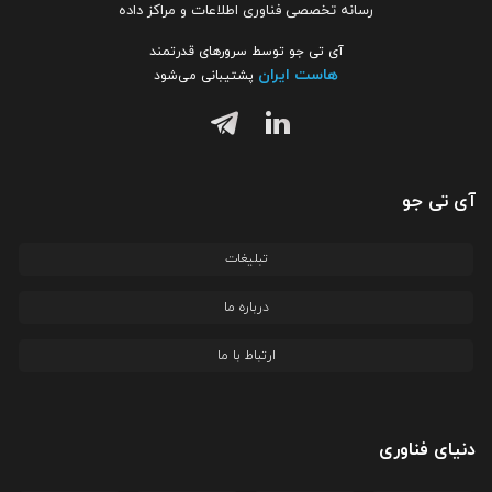
رسانه تخصصی فناوری اطلاعات و مراکز داده
آی تی جو توسط سرورهای قدرتمند
هاست ایران
پشتیبانی می‌شود
آی تی جو
تبلیغات
درباره ما
ارتباط با ما
دنیای فناوری