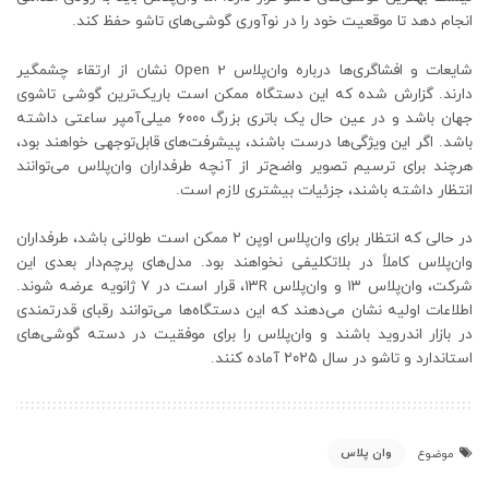
انجام دهد تا موقعیت خود را در نوآوری گوشی‌های تاشو حفظ کند.
شایعات و افشاگری‌ها درباره وان‌پلاس Open 2 نشان از ارتقاء چشمگیر
دارند. گزارش شده که این دستگاه ممکن است باریک‌ترین گوشی تاشوی
جهان باشد و در عین حال یک باتری بزرگ ۶۰۰۰ میلی‌آمپر ساعتی داشته
باشد. اگر این ویژگی‌ها درست باشند، پیشرفت‌های قابل‌توجهی خواهند بود،
هرچند برای ترسیم تصویر واضح‌تر از آنچه طرفداران وان‌پلاس می‌توانند
انتظار داشته باشند، جزئیات بیشتری لازم است.
در حالی که انتظار برای وان‌پلاس اوپن ۲ ممکن است طولانی باشد، طرفداران
وان‌پلاس کاملاً در بلاتکلیفی نخواهند بود. مدل‌های پرچم‌دار بعدی این
شرکت، وان‌پلاس ۱۳ و وان‌پلاس ۱۳R، قرار است در ۷ ژانویه عرضه شوند.
اطلاعات اولیه نشان می‌دهند که این دستگاه‌ها می‌توانند رقبای قدرتمندی
در بازار اندروید باشند و وان‌پلاس را برای موفقیت در دسته گوشی‌های
استاندارد و تاشو در سال ۲۰۲۵ آماده کنند.
وان پلاس
موضوع