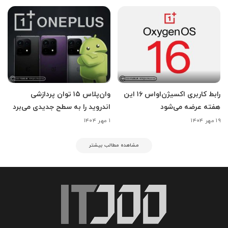
رابط کاربری اکسیژن‌اواس ۱۶ این
وان‌پلاس ۱۵ توان پردازشی
هفته عرضه می‌شود
اندروید را به سطح جدیدی می‌برد
۱۹ مهر ۱۴۰۴
۱ مهر ۱۴۰۴
مشاهده مطالب بیشتر