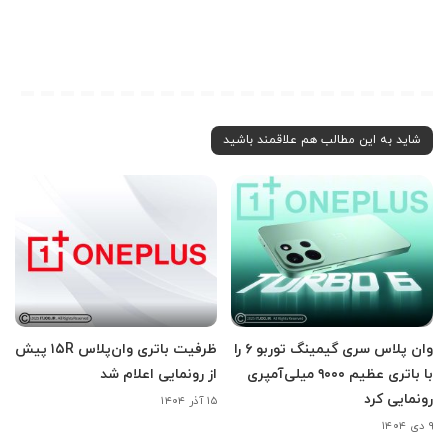
شاید به این مطالب هم علاقمند باشید
وان پلاس سری گیمینگ توربو ۶ را
ظرفیت باتری وان‌پلاس ۱۵R پیش
با باتری عظیم ۹۰۰۰ میلی‌آمپری
از رونمایی اعلام شد
رونمایی کرد
۱۵ آذر ۱۴۰۴
۹ دی ۱۴۰۴