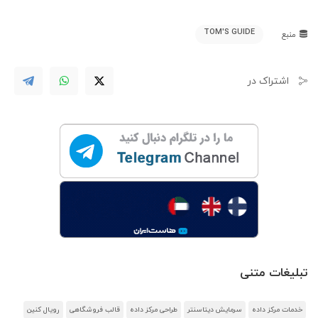
TOM'S GUIDE
منبع
اشتراک در
تبلیغات متنی
خدمات مرکز داده
سرمایش دیتاسنتر
طراحی مرکز داده
قالب فروشگاهی
رویال کنین