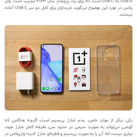
USB-A به USB-C است که برای یک پرچمدار سال 2023 عجیب است. وان
پلاس در مورد این موضوع می‌گوید خریداران برای کابل دو سر USB-C آماده
نیستند.
یکی دیگر از موارد خاص، عدم شارژ بی‌سیم است، اگرچه هنگامی که
گوشی می‌تواند به صورت سیمی در حدود سی دقیقه کامل شارژ شود،
نیازی نیست که آن را به صورت بی‌سیم و قطره‌‌ای شارژ کنید! وان‌پلاس در