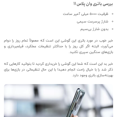
بررسی باتری وان پلاس 11
ظرفیت 5000 میلی آمپر ساعت
شارژ پرسرعت سیمی
بدون شارژ بی‌سیم
خبر خوب در مورد باتری این گوشی این است که معمولاً تمام روز را دوام
می‌آورد، البته اگر کل روز را با حداکثر تنظیمات عملکرد، فیلمبرداری و
بازی‌های سنگین سپری نکنید.
خبر بد این است که شما این گوشی را خریداری کردید تا بتوانید کارهایی که
ذکر شد را با خیال راحت انجام دهید! با این حال تنظیماتی در بازی‌ها برای
بهینه‌سازی باتری وجود دارد.