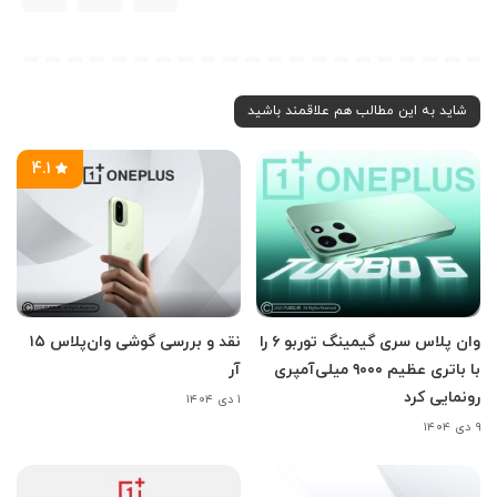
شاید به این مطالب هم علاقمند باشید
4.1
وان پلاس سری گیمینگ توربو ۶ را
نقد و بررسی گوشی وان‌پلاس ۱۵
با باتری عظیم ۹۰۰۰ میلی‌آمپری
آر
رونمایی کرد
۱ دی ۱۴۰۴
۹ دی ۱۴۰۴