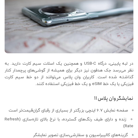
در لبه پایینی، درگاه USB-C و همچنین یک اسلات سیم کارت دارید. به
نظر می‌رسد جک هدفون نیز دیگر برای همیشه از گوشی‌های پرچمدار کنار
گذاشته شده است. کاربران وان پلاس می‌توانند از دو خط سیم کارت
فیزیکی یا یک خط eSIM و یک خط فیزیکی استفاده کنند.
نمایشگر وان پلاس 11
صفحه نمایش 6.7 اینچی بزرگتر از بسیاری از رقبای گران‌قیمت‌تر است
زنده و دارای طیف رنگ‌های گسترده، با نرخ بالای تازه‌سازی (Refresh
Rate)
گزینه‌های کالیبراسیون و سفارشی‌سازی تصویر نمایشگر