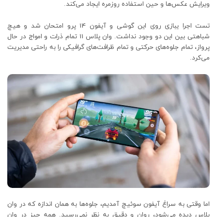
ویرایش عکس‌ها و حین استفاده روزمره ایجاد می‌کند.
تست اجرا یبازی روی این گوشی و آیفون 14 پرو امتحان شد و هیچ
شباهتی بین این دو وجود نداشت. وان پلاس 11 تمام ذرات و امواج در حال
پرواز، تمام جلوه‌های حرکتی و تمام ظرافت‌های گرافیکی را به راحتی مدیریت
می‌کرد.
اما وقتی به سراغ آیفون سوئیچ آمدیم، جلوه‌ها به همان اندازه که در وان
پلاس دیده می‌شود، روان و دقیق به نظر نمی‌رسید. همه چیز در وان