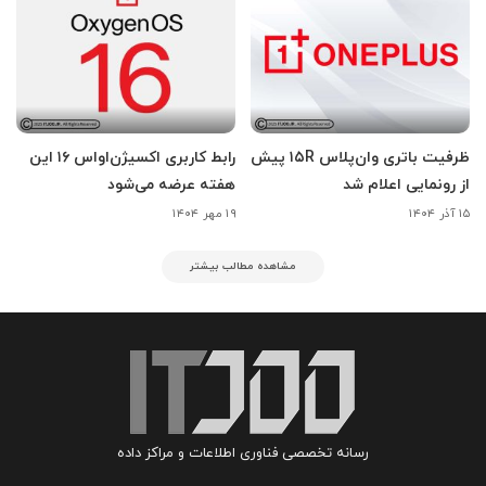
ظرفیت باتری وان‌پلاس ۱۵R پیش
رابط کاربری اکسیژن‌اواس ۱۶ این
از رونمایی اعلام شد
هفته عرضه می‌شود
۱۵ آذر ۱۴۰۴
۱۹ مهر ۱۴۰۴
مشاهده مطالب بیشتر
رسانه تخصصی فناوری اطلاعات و مراکز داده