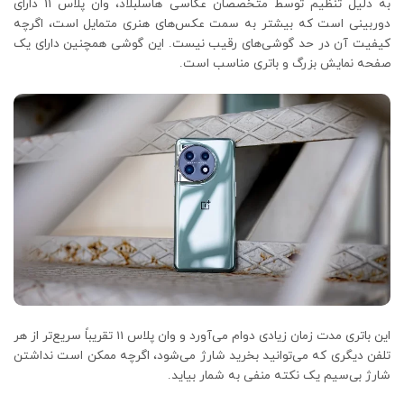
به دلیل تنظیم توسط متخصصان عکاسی هاسلبلاد، وان پلاس 11 دارای
دوربینی است که بیشتر به سمت عکس‌های هنری متمایل است، اگرچه
کیفیت آن در حد گوشی‌های رقیب نیست. این گوشی همچنین دارای یک
صفحه نمایش بزرگ و باتری مناسب است.
این باتری مدت زمان زیادی دوام می‌آورد و وان پلاس 11 تقریباً سریع‌تر از هر
تلفن دیگری که می‌توانید بخرید شارژ می‌شود، اگرچه ممکن است نداشتن
شارژ بی‌سیم یک نکته منفی به شمار بیاید.