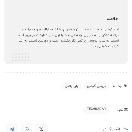
خلاصه
این گوشی قیمت مناسب، باتری بادوام، شارژ‌ فوق‌العاده و قوی‌ترین
تراشه ممکن را به کاربران ارائه می‌دهد. با این حال مقاومت در برابر آب،
نسبت به سایر پرچمداران کمی نگران‌کننده است و دوربین نسبت به رقبا
کیفیت کم‌تری دارد.
بررسی گوشی
وان پلاس
موضوع
TECHRADAR
منبع
اشتراک در