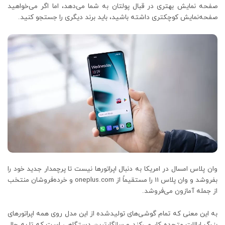
صفحه نمایش بهتری در قبال پولتان به شما می‌دهد، اما اگر می‌خواهید
صفحه‌نمایش کوچکتری داشته باشید، باید برند دیگری را جستجو کنید.
وان پلاس امسال در امریکا به دنبال اپراتورها نیست تا پرچمدار جدید خود را
بفروشد و وان پلاس 11 را مستقیماً از oneplus.com و خرده‌فروشان منتخب
از جمله آمازون می‌فروشد.
به این معنی که تمام گوشی‌های تولیدشده از این مدل روی همه اپراتورهای
بزرگ ایالات متحده کار می‌کند و سازگارترین دستگاهی است که تا به حال