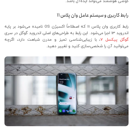
گوشی هوشمند می‌تواند ایده‌آل باشد.
رابط کاربری و سیستم عامل وان پلاس 11
رابط کاربری وان پلاس 11 که اصطلاحاً اکسیژن OS نامیده می‌شود بر پایه
اندروید 13 اجرا می‌شود. این رابط به طراحی‌های اصلی اندروید گوگل در سری
گوگل پیکسل 7
، با زیبایی‌شناسی تمیز و مدرن شباهت دارد، اگرچه
می‌توانید آن را شخصی‌سازی کنید و تغییر دهید.