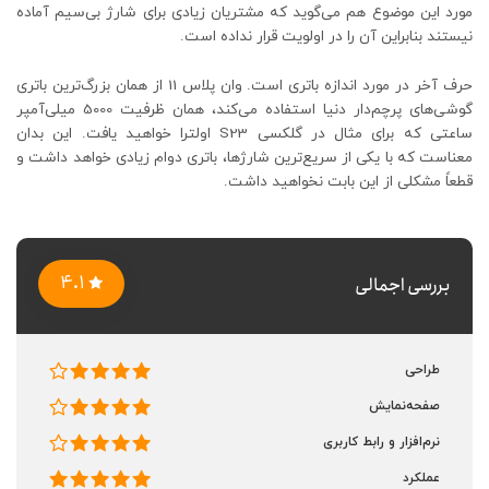
مورد این موضوع هم می‌گوید که مشتریان زیادی برای شارژ بی‌سیم آماده
نیستند بنابراین آن را در اولویت قرار نداده است.
حرف آخر در مورد اندازه باتری است. وان پلاس 11 از همان بزرگ‌ترین باتری
گوشی‌های پرچم‌دار دنیا استفاده می‌کند، همان ظرفیت 5000 میلی‌آمپر
ساعتی که برای مثال در گلکسی S23 اولترا خواهید یافت. این بدان
معناست که با یکی از سریع‌ترین شارژها، باتری دوام زیادی خواهد داشت و
قطعاً مشکلی از این بابت نخواهید داشت.
4.1
بررسی اجمالی
طراحی
صفحه‌نمایش
نرم‌افزار و رابط کاربری
عملکرد