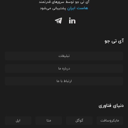
آی تی جو توسط سرورهای قدرتمند
هاست ایران
پشتیبانی می‌شود
آی تی جو
تبلیغات
درباره ما
ارتباط با ما
دنیای فناوری
مایکروسافت
گوگل
متا
اپل