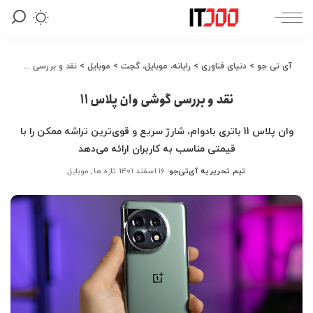
آی تی جو
>
دنیای فناوری
>
رایانه، موبایل، گجت
>
موبایل
>
نقد و بررسی گوشی وان پلاس 11
نقد و بررسی گوشی وان پلاس 11
وان پلاس 11 باتری بادوام، شارژ‌ سریع و قوی‌ترین تراشه ممکن را با
قیمتی مناسب به کاربران ارائه می‌دهد
تیم تحریریه آی‌تی‌جو
۱۶ اسفند ۱۴۰۱
تازه ها
موبایل
ارسال
شده
توسط