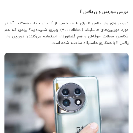
بررسی دوربین وان پلاس 11
دوربین‌های وان پلاس 11 برای طیف خاصی از کاربران جذاب هستند. آیا در
مورد دوربین‌های هاسلبلاد (Hasselblad) چیزی شنیده‌اید؟ برندی که هم
عکاسان مجلات حرفه‌ای و هم فضانوردان استفاده می‌کنند؟ دوربین وان
پلاس 11 با همکاری هاسلبلاد ساخته شده است.