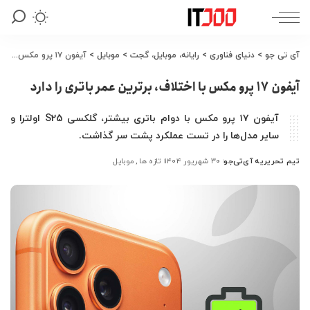
آی تی جو
>
دنیای فناوری
>
رایانه، موبایل، گجت
>
موبایل
>
آیفون ۱۷ پرو مکس با اختلاف، برترین عمر باتری را دارد
آیفون ۱۷ پرو مکس با اختلاف، برترین عمر باتری را دارد
آیفون ۱۷ پرو مکس با دوام باتری بیشتر، گلکسی S25 اولترا و
سایر مدل‌ها را در تست عملکرد پشت سر گذاشت.
تیم تحریریه آی‌تی‌جو
۳۰ شهریور ۱۴۰۴
تازه ها
موبایل
ارسال
شده
توسط