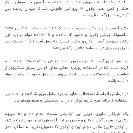
ساعت و ۱۸ دقیقه خاموش شد. سه ساعت بعد، آیفون ۱۷ معمولی از کار
افتاد و کمی بعد، آیفون ۱۷ پرو نیز خاموش شد تا میدان رقابت بین
گوشی‌های بزرگ‌تر باقی بماند.
حتی آیفون ۱۶ پرو مکس، پرچمدار سال گذشته، توانست از گلکسی ۲۰۲۵
سامسونگ پیشی بگیرد و حدود ۱۲ ساعت و ۱۵ دقیقه دوام بیاورد. این
نشان می‌دهد آیفون ۱۷ پرو مکس نسبت به نسل قبل، ۱ تا ۲ ساعت عمر
باتری بیشتری در استفاده واقعی ارائه می‌دهد.
اپل عمر باتری آیفون ۱۷ پرو مکس را برای پخش ویدئو تا ۳۵ ساعت اعلام
کرده است، اما در استفاده روزمره، فعالیت‌های گوشی بسیار سنگین‌تر از
تماشای ویدئو هستند و همین باعث می‌شود در عمل حدود ۱۳ ساعت دوام
داشته باشد.
در آزمایش انجام شده، فعالیت‌های روزمره شامل مرور شبکه‌های اجتماعی،
استفاده از برنامه‌های کاری، گوش دادن به موسیقی و ضبط ویدئو بود.
یک خبرنگار فناوری چینی نیز آزمایشی مشابه انجام داد و به نتیجه
مشابهی رسید. آیفون ۱۷ پرو مکس در این آزمایش تقریبا دو ساعت بیشتر
از آیفون ۱۶ پرو مکس دوام آورد و آیفون ۱۷ معمولی تقریبا به عملکرد مدل