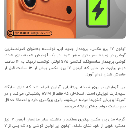
آیفون ۱۷ پرو مکس، پرچمدار جدید اپل، توانسته به‌عنوان قدرتمندترین
گوشی در زمینه عمر باتری ظاهر شود. در یک آزمایش شبیه‌سازی شده،
گوشی پرچمدار سامسونگ، گلکسی S25 اولترا، توانست نزدیک به ۱۲ ساعت
دوام بیاورد، در حالی که آیفون ۱۷ پرو مکس بیش از ۱۳ ساعت قبل از
خاموش شدن دوام آورد.
این آزمایش بر روی نسخه بریتانیایی آیفون انجام شد که دارای جایگاه
سیم‌کارت فیزیکی است. نسخه‌ای که فقط از eSIM پشتیبانی می‌کند و در
آمریکا و برخی کشورها عرضه می‌شود، باتری بزرگ‌تری دارد و احتمالا حداقل
نیم ساعت دوام بیشتری ارائه می‌دهد.
اگرچه مدل پرو مکس بهترین عملکرد را داشت، سایر مدل‌های آیفون ۱۷ نیز
عملکرد خوبی از خود نشان دادند. آیفون ایر اولین گوشی بود که پس از ۷