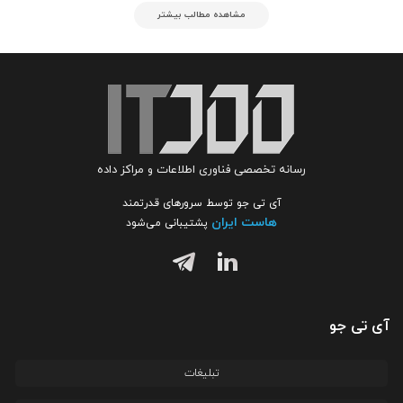
مشاهده مطالب بیشتر
رسانه تخصصی فناوری اطلاعات و مراکز داده
آی تی جو توسط سرورهای قدرتمند
هاست ایران
پشتیبانی می‌شود
آی تی جو
تبلیغات